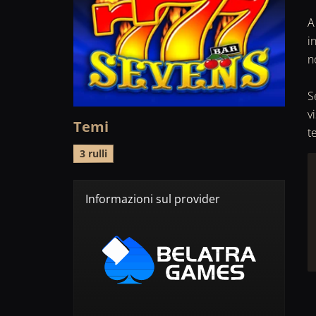
A
i
n
S
v
Temi
t
3 rulli
Informazioni sul provider