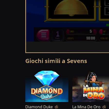
Giochi simili a Sevens
Diamond Duke
di
La Mina De Oro
di