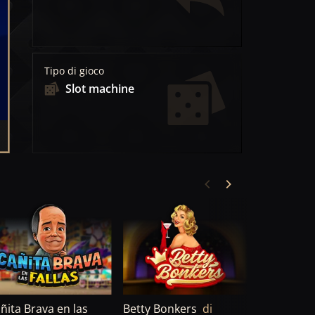
Tipo di gioco
Slot machine
Big Bass 
Reeler
di
Play
ñita Brava en las
Betty Bonkers
di