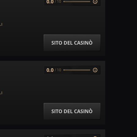
0.0
/ 10
LI
SITO DEL CASINÒ
0.0
/ 10
LI
SITO DEL CASINÒ