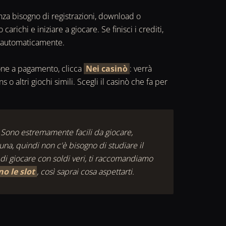
za bisogno di registrazioni, download o
 carichi e iniziare a giocare. Se finisci i crediti,
erà automaticamente.
ione a pagamento, clicca
Nei casinò
: verrà
o altri giochi simili. Scegli il casinò che fa per
. Sono estremamente facili da giocare,
tuna, quindi non c'è bisogno di studiare il
 di giocare con soldi veri, ti raccomandiamo
o le slot
, così saprai cosa aspettarti.