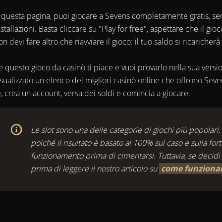
 questa pagina, puoi giocare a Sevens completamente gratis, sen
nstallazioni. Basta cliccare su "Play for free", aspettare che il gioco
on devi fare altro che riavviare il gioco: il tuo saldo si ricarich
e questo gioco da casinò ti piace e vuoi provarlo nella sua vers
isualizzato un elenco dei migliori casinò online che offrono Sevens 
e, crea un account, versa dei soldi e comincia a giocare.
Le slot sono una delle categorie di giochi più popolari
poiché il risultato è basato al 100% sul caso e sulla for
funzionamento prima di cimentarsi. Tuttavia, se decidi
prima di leggere il nostro articolo su
come funzionan