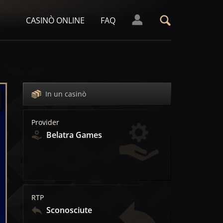
CASINÒ ONLINE
FAQ
In un casinò
Provider
Belatra Games
RTP
Sconosciute