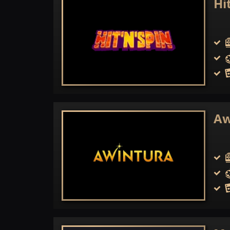
Hi
Aw