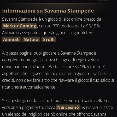
Informazioni su Savanna Stampede
Savanna Stampede è un gioco di slot online creato da
Merkur Gaming
, con un RTP teorico pari a 96,15%.
Abbiamo assegnato a questo gioco i seguenti temi:
Animali
,
Natura
,
5 rulli
.
A questa pagina, puoi giocare a Savanna Stampede
completamente gratis, senza bisogno di registrazioni,
download o installazioni. Basta cliccare su "Play for free",
aspettare che il gioco carichi e iniziare a giocare. Se finisci i
crediti, non devi fare altro che riavviare il gioco: il tuo saldo si
ricaricherà automaticamente.
Se questo gioco da casinò ti piace e vuoi provarlo nella sua
versione a pagamento, clicca
Nei casinò
: verrà visualizzato
un elenco dei migliori casinò online che offrono Savanna