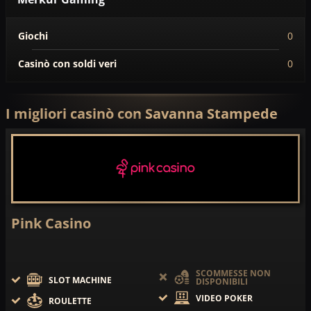
Giochi
0
Casinò con soldi veri
0
I migliori casinò con Savanna Stampede
Pink Casino
SCOMMESSE NON
SLOT MACHINE
DISPONIBILI
VIDEO POKER
ROULETTE