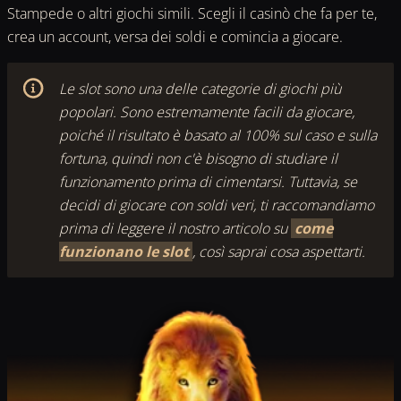
Stampede o altri giochi simili. Scegli il casinò che fa per te,
crea un account, versa dei soldi e comincia a giocare.
Le slot sono una delle categorie di giochi più
popolari. Sono estremamente facili da giocare,
poiché il risultato è basato al 100% sul caso e sulla
fortuna, quindi non c'è bisogno di studiare il
funzionamento prima di cimentarsi. Tuttavia, se
decidi di giocare con soldi veri, ti raccomandiamo
prima di leggere il nostro articolo su
come
funzionano le slot
, così saprai cosa aspettarti.