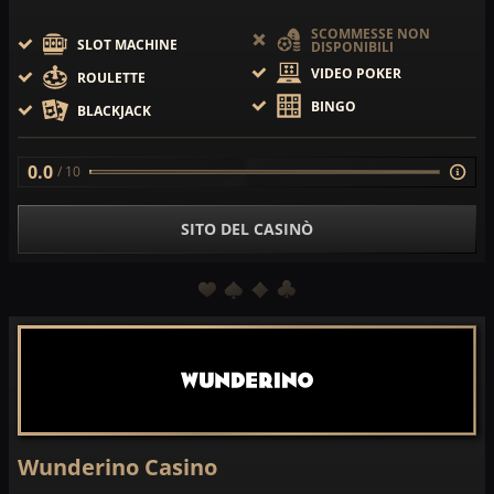
SCOMMESSE NON
SLOT MACHINE
DISPONIBILI
VIDEO POKER
ROULETTE
BINGO
BLACKJACK
0.0
/ 10
SITO DEL CASINÒ
Wunderino Casino