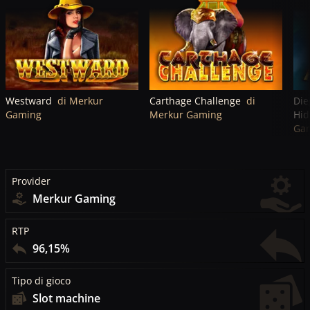
Westward
di Merkur
Carthage Challenge
di
Die
Gaming
Merkur Gaming
Hid
Ga
Provider
Merkur Gaming
RTP
96,15%
Tipo di gioco
Slot machine