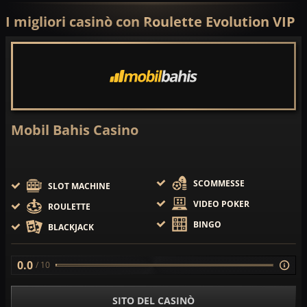
I migliori casinò con Roulette Evolution VIP
Mobil Bahis Casino
SCOMMESSE
SLOT MACHINE
VIDEO POKER
ROULETTE
BINGO
BLACKJACK
0.0
/ 10
SITO DEL CASINÒ