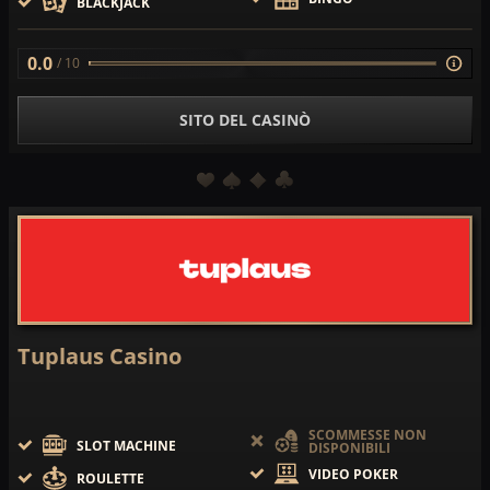
BLACKJACK
0.0
/ 10
SITO DEL CASINÒ
Tuplaus Casino
SCOMMESSE NON
SLOT MACHINE
DISPONIBILI
VIDEO POKER
ROULETTE