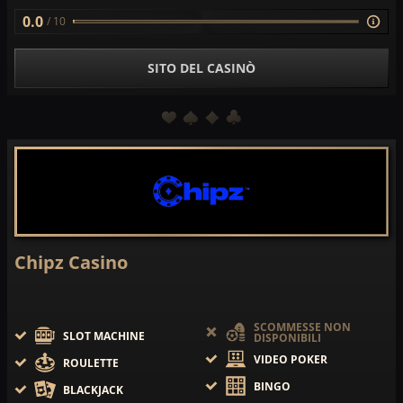
0.0
/ 10
SITO DEL CASINÒ
Chipz Casino
SCOMMESSE NON
SLOT MACHINE
DISPONIBILI
VIDEO POKER
ROULETTE
BINGO
BLACKJACK