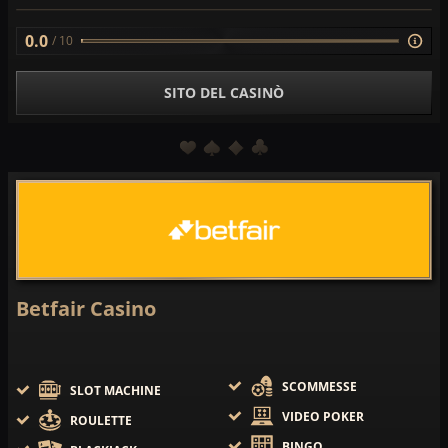
0.0
/ 10
SITO DEL CASINÒ
Betfair Casino
SCOMMESSE
SLOT MACHINE
VIDEO POKER
ROULETTE
BINGO