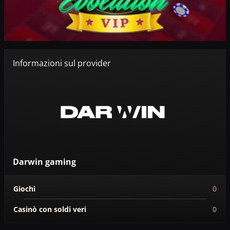
Informazioni sul provider
Darwin gaming
Giochi
0
Casinò con soldi veri
0