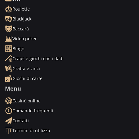
Roulette
Blackjack
Baccarà
Video poker
Bingo
Craps e giochi con i dadi
Gratta e vinci
Giochi di carte
Menu
Casinò online
Domande frequenti
Contatti
Termini di utilizzo