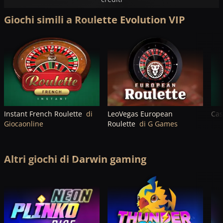
Giochi simili a Roulette Evolution VIP
Instant French Roulette
di
LeoVegas European
Cas
Giocaonline
Roulette
di G Games
Altri giochi di Darwin gaming