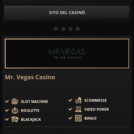
SITO DEL CASINÒ
Mr. Vegas Casino
SCOMMESSE
SLOT MACHINE
VIDEO POKER
ROULETTE
BINGO
BLACKJACK