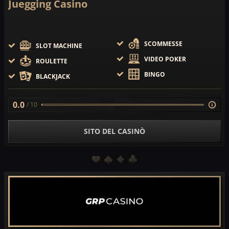
Juegging Casino
SCOMMESSE
SLOT MACHINE
VIDEO POKER
ROULETTE
BINGO
BLACKJACK
0.0
/ 10
SITO DEL CASINÒ