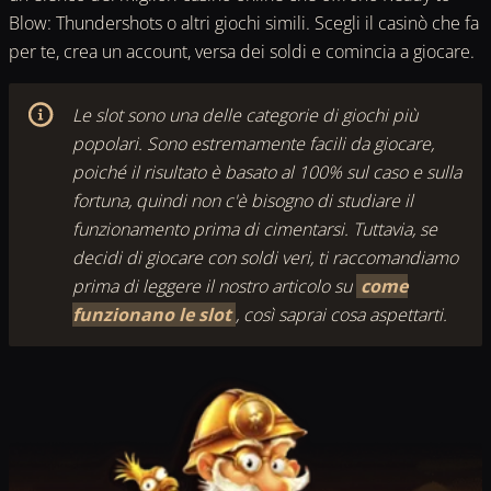
Blow: Thundershots o altri giochi simili. Scegli il casinò che fa
per te, crea un account, versa dei soldi e comincia a giocare.
Le slot sono una delle categorie di giochi più
popolari. Sono estremamente facili da giocare,
poiché il risultato è basato al 100% sul caso e sulla
fortuna, quindi non c'è bisogno di studiare il
funzionamento prima di cimentarsi. Tuttavia, se
decidi di giocare con soldi veri, ti raccomandiamo
prima di leggere il nostro articolo su
come
funzionano le slot
, così saprai cosa aspettarti.