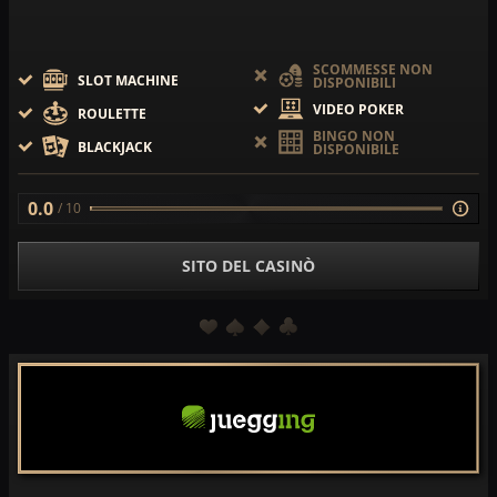
SCOMMESSE NON
SLOT MACHINE
DISPONIBILI
VIDEO POKER
ROULETTE
BINGO NON
BLACKJACK
DISPONIBILE
0.0
/ 10
SITO DEL CASINÒ