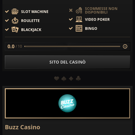
SCOMMESSE NON
SLOT MACHINE
DISPONIBILI
VIDEO POKER
ROULETTE
BINGO
BLACKJACK
0.0
/ 10
SITO DEL CASINÒ
Buzz Casino