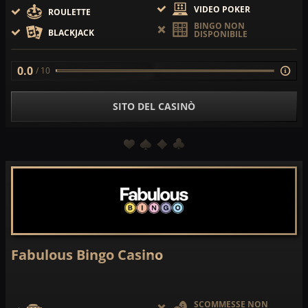
VIDEO POKER
ROULETTE
BINGO NON
BLACKJACK
DISPONIBILE
0.0
/ 10
SITO DEL CASINÒ
Fabulous Bingo Casino
SCOMMESSE NON