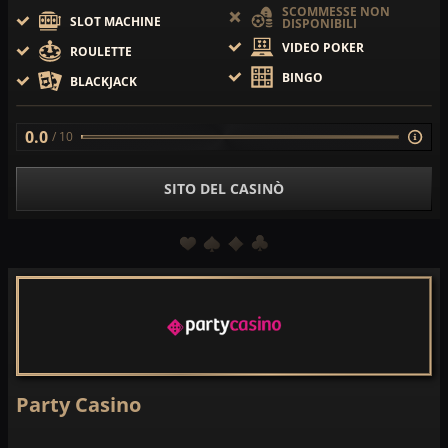
SCOMMESSE NON
SLOT MACHINE
DISPONIBILI
VIDEO POKER
ROULETTE
BINGO
BLACKJACK
0.0
/ 10
SITO DEL CASINÒ
Party Casino