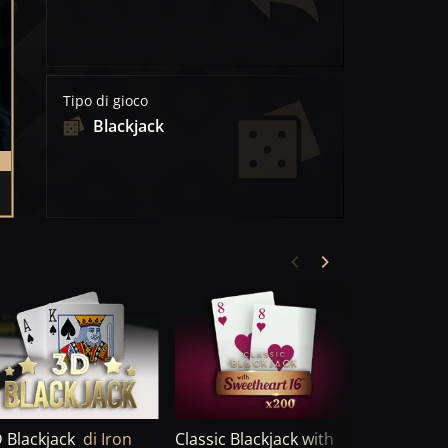
Tipo di gioco
Blackjack
Classic Bl
Switch Stu
 Blackjack
di Iron
Classic Blackjack with