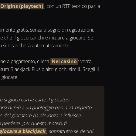
Origins (playtech)
, con un RTP teorico pari a
ente gratis, senza bisogno di registrazioni,
e che il gioco carichi e iniziare a giocare. Se
aldo si ricaricherà automaticamente.
ione a pagamento, clicca
Nei casinò
: verrà
m Blackjack Plus o altri giochi simili. Scegli il
 giocare.
si gioca con le carte. I giocatori
rsi di più a un punteggio pari a 21 rispetto
e del giocatore ha rilevanza e influisce
o perdere: per questo motivo, ti
iocare a blackjack
, soprattutto se decidi