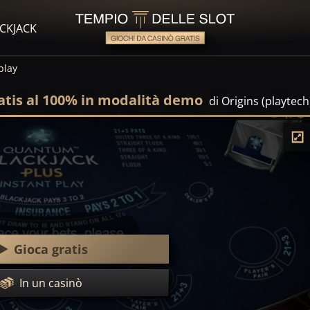
CKJACK
play
atis al 100% in modalità demo
di Origins (playtech
Gioca gratis
In un casinò