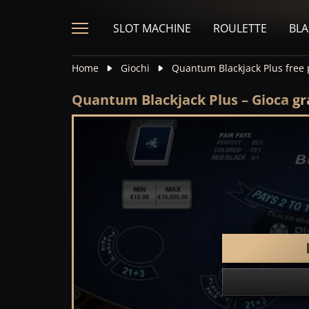
SLOT MACHINE
ROULETTE
BLA
Home
Giochi
Quantum Blackjack Plus free 
Quantum Blackjack Plus – Gioca gr