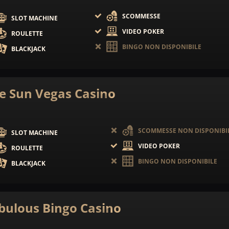
SCOMMESSE
SLOT MACHINE
VIDEO POKER
ROULETTE
BINGO NON DISPONIBILE
BLACKJACK
e Sun Vegas Casino
SCOMMESSE NON DISPONIBI
SLOT MACHINE
VIDEO POKER
ROULETTE
BINGO NON DISPONIBILE
BLACKJACK
bulous Bingo Casino