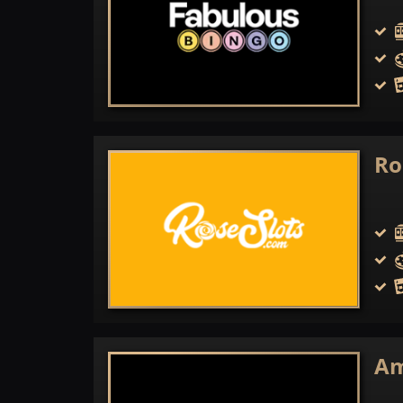
Ro
Am