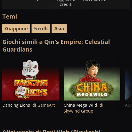
crediti
Temi
Giappone
5 rulli
Asia
Giochi simili a Qin's Empire: Celestial
Guardians
Dancing Lions
di GameArt
China Mega Wild
di
Aur
Skywind Group
Altri giochi di Reel Web (Playtech)