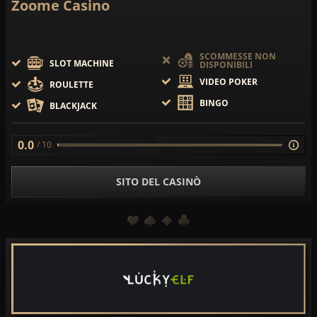
Zoome Casino
SCOMMESSE NON
SLOT MACHINE
DISPONIBILI
VIDEO POKER
ROULETTE
BINGO
BLACKJACK
0.0
/ 10
SITO DEL CASINÒ