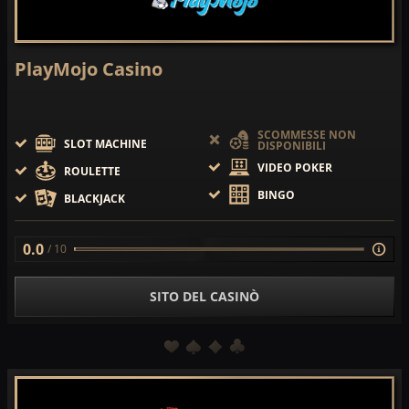
PlayMojo Casino
SCOMMESSE NON
SLOT MACHINE
DISPONIBILI
VIDEO POKER
ROULETTE
BINGO
BLACKJACK
0.0
/ 10
SITO DEL CASINÒ