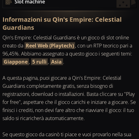
Slot machine
Informazioni su Qin's Empire: Celestial
Guardians
Qin's Empire: Celestial Guardians è un gioco di slot online
creato da
Reel Web (Playtech)
, con un RTP teorico pari a
96,45%. Abbiamo assegnato a questo gioco i seguenti temi:
Giappone
,
5 rulli
,
Asia
.
A questa pagina, puoi giocare a Qin's Empire: Celestial
Guardians completamente gratis, senza bisogno di
registrazioni, download o installazioni. Basta cliccare su "Play
for free", aspettare che il gioco carichi e iniziare a giocare. Se
finisci i crediti, non devi fare altro che riavviare il gioco: il tuo
saldo si ricaricherà automaticamente.
Se questo gioco da casinò ti piace e vuoi provarlo nella sua