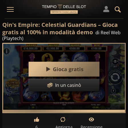
Qin's Empire: Celestial Guardians – Gioca
gratis al 100% in modalità demo
di Reel Web
(Playtech)
Gioca gratis
In un casinò
6
Aggiorna
Recensione