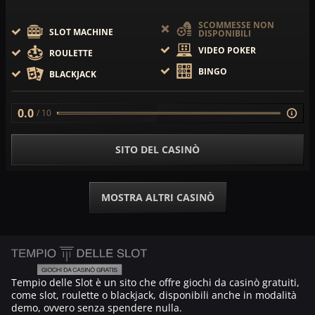
SCOMMESSE NON
SLOT MACHINE
DISPONIBILI
VIDEO POKER
ROULETTE
BINGO
BLACKJACK
0.0
/ 10
SITO DEL CASINÒ
MOSTRA ALTRI CASINÒ
Tempio delle Slot è un sito che offre giochi da casinò gratuiti,
come slot, roulette o blackjack, disponibili anche in modalità
demo, ovvero senza spendere nulla.