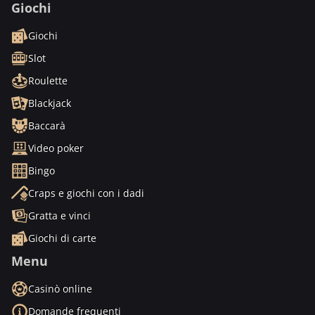
Giochi
Giochi
Slot
Roulette
Blackjack
Baccarà
Video poker
Bingo
Craps e giochi con i dadi
Gratta e vinci
Giochi di carte
Menu
Casinò online
Domande frequenti