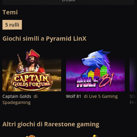
Temi
5 rulli
Giochi simili a Pyramid LinX
Captain Golds
di
Wolf 81
di Live 5 Gaming
Sti
Spadegaming
Fir
Altri giochi di Rarestone gaming