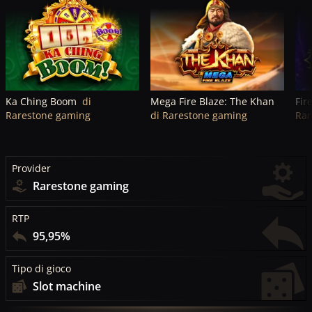
Ka Ching Boom
di
Mega Fire Blaze: The Khan
Fir
Rarestone gaming
di Rarestone gaming
Rar
Provider
Rarestone gaming
RTP
95,95%
Tipo di gioco
Slot machine