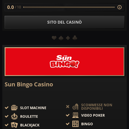
0.0
/ 10
SITO DEL CASINÒ
Sun Bingo Casino
SCOMMESSE NON
SLOT MACHINE
DISPONIBILI
VIDEO POKER
ROULETTE
BINGO
BLACKJACK