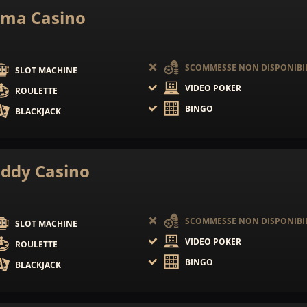
ma Casino
SCOMMESSE NON DISPONIBI
SLOT MACHINE
VIDEO POKER
ROULETTE
BINGO
BLACKJACK
ddy Casino
SCOMMESSE NON DISPONIBI
SLOT MACHINE
VIDEO POKER
ROULETTE
BINGO
BLACKJACK