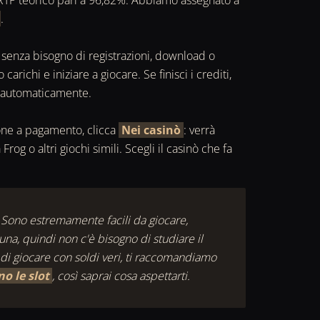
 RTP teorico pari a 96,82%. Abbiamo assegnato a
.
 senza bisogno di registrazioni, download o
 carichi e iniziare a giocare. Se finisci i crediti,
erà automaticamente.
ione a pagamento, clicca
Nei casinò
: verrà
rog o altri giochi simili. Scegli il casinò che fa
. Sono estremamente facili da giocare,
tuna, quindi non c'è bisogno di studiare il
 di giocare con soldi veri, ti raccomandiamo
o le slot
, così saprai cosa aspettarti.