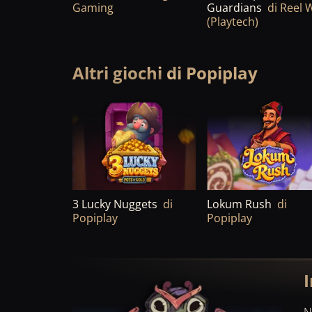
Gaming
Guardians
di Reel
(Playtech)
Altri giochi di Popiplay
3 Lucky Nuggets
di
Lokum Rush
di
Popiplay
Popiplay