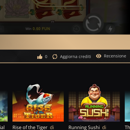
Recensione
0
Aggiorna crediti
ial
Rise of the Tiger
di
Running Sushi
di
Th