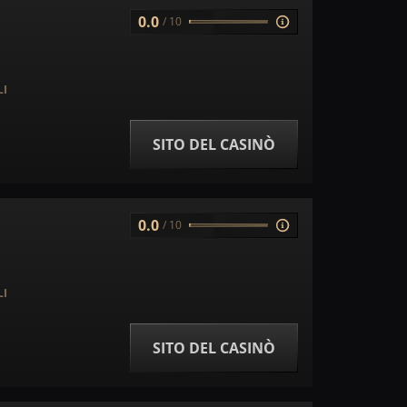
0.0
/ 10
LI
SITO DEL CASINÒ
0.0
/ 10
LI
SITO DEL CASINÒ