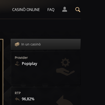
CASINÒ ONLINE
FAQ
In un casinò
Provider
Popiplay
RTP
96,82%