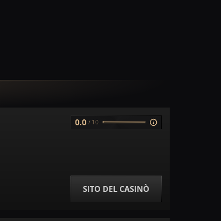
0.0
/ 10
SITO DEL CASINÒ