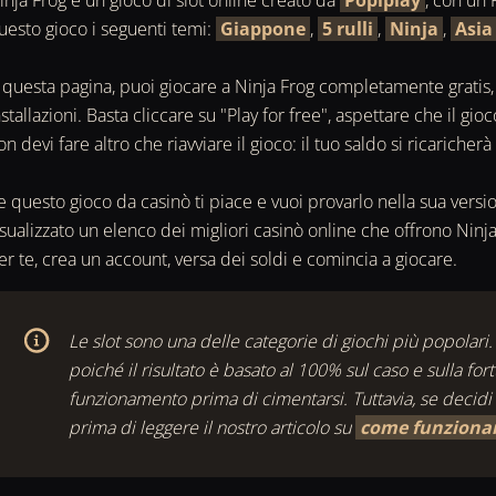
inja Frog è un gioco di slot online creato da
Popiplay
, con un
uesto gioco i seguenti temi:
Giappone
,
5 rulli
,
Ninja
,
Asia
 questa pagina, puoi giocare a Ninja Frog completamente gratis,
nstallazioni. Basta cliccare su "Play for free", aspettare che il gioco
on devi fare altro che riavviare il gioco: il tuo saldo si ricarich
e questo gioco da casinò ti piace e vuoi provarlo nella sua vers
isualizzato un elenco dei migliori casinò online che offrono Ninja F
er te, crea un account, versa dei soldi e comincia a giocare.
Le slot sono una delle categorie di giochi più popolari
poiché il risultato è basato al 100% sul caso e sulla for
funzionamento prima di cimentarsi. Tuttavia, se decidi
prima di leggere il nostro articolo su
come funzionan