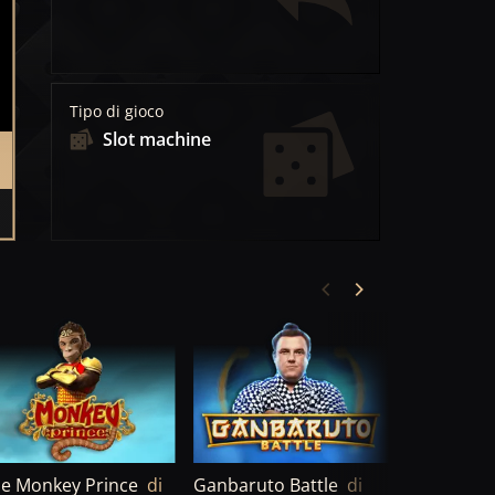
Tipo di gioco
Slot machine
Samurai Sp
Nextgen 
e Monkey Prince
di
Ganbaruto Battle
di