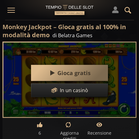
Monkey Jackpot – Gioca gratis al 100% in
modalità demo
di Belatra Games
Gioca gratis
In un casinò
6
Aggiorna
Recensione
crediti