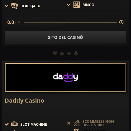
BINGO
BLACKJACK
0.0
/ 10
SITO DEL CASINÒ
Daddy Casino
SCOMMESSE NON
SLOT MACHINE
DISPONIBILI