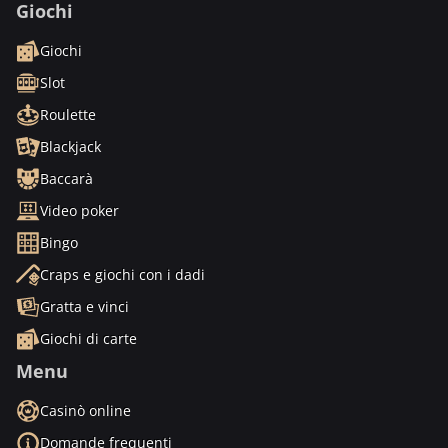
Giochi
Giochi
Slot
Roulette
Blackjack
Baccarà
Video poker
Bingo
Craps e giochi con i dadi
Gratta e vinci
Giochi di carte
Menu
Casinò online
Domande frequenti