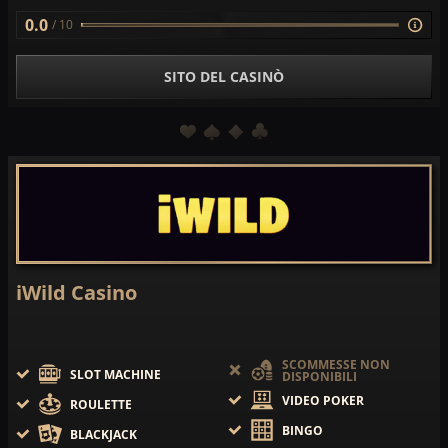
0.0
/ 10
SITO DEL CASINÒ
iWild Casino
SCOMMESSE NON
SLOT MACHINE
DISPONIBILI
VIDEO POKER
ROULETTE
BINGO
BLACKJACK