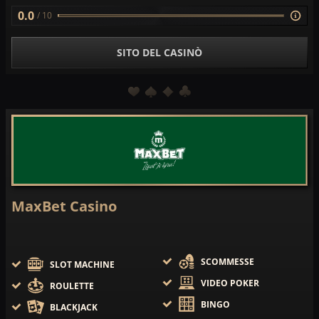
0.0
/ 10
SITO DEL CASINÒ
MaxBet Casino
SCOMMESSE
SLOT MACHINE
VIDEO POKER
ROULETTE
BINGO
BLACKJACK