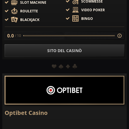
SCOMMESSE
SLOT MACHINE
VIDEO POKER
ROULETTE
BINGO
BLACKJACK
0.0
/ 10
SITO DEL CASINÒ
Optibet Casino