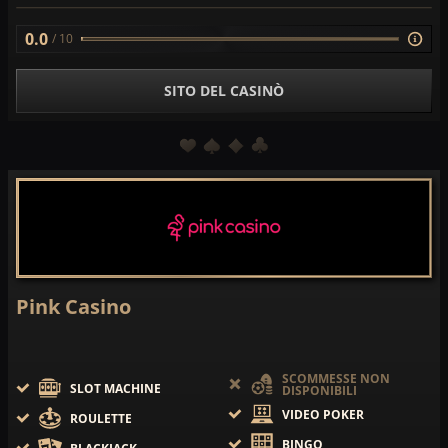
0.0
/ 10
SITO DEL CASINÒ
Pink Casino
SCOMMESSE NON
SLOT MACHINE
DISPONIBILI
VIDEO POKER
ROULETTE
BINGO