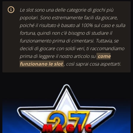
Le slot sono una delle categorie di giochi più
popolari. Sono estremamente facili da giocare,
poiché il risultato è basato al 100% sul caso e sulla
fortuna, quindi non c'è bisogno di studiare il
funzionamento prima di cimentarsi. Tuttavia, se
decidi di giocare con soldi veri, ti raccomandiamo
prima di leggere il nostro articolo su
come
funzionano le slot
, così saprai cosa aspettarti.