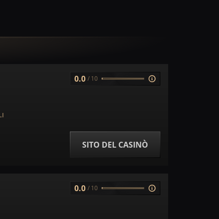
0.0
/ 10
LI
SITO DEL CASINÒ
0.0
/ 10