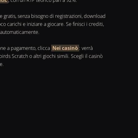
tic
, con un RTP teorico pari a 92%.
gratis, senza bisogno di registrazioni, download
co carichi e iniziare a giocare. Se finisci i crediti,
erà automaticamente.
ione a pagamento, clicca
Nei casinò
: verrà
ds Scratch o altri giochi simili. Scegli il casinò
e.