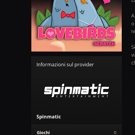
L
A
o
n
S
v
c
Informazioni sul provider
Spinmatic
Giochi
0