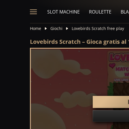
SLOT MACHINE
ROULETTE
BLA
Home
Giochi
Lovebirds Scratch free play
Lovebirds Scratch – Gioca gratis 