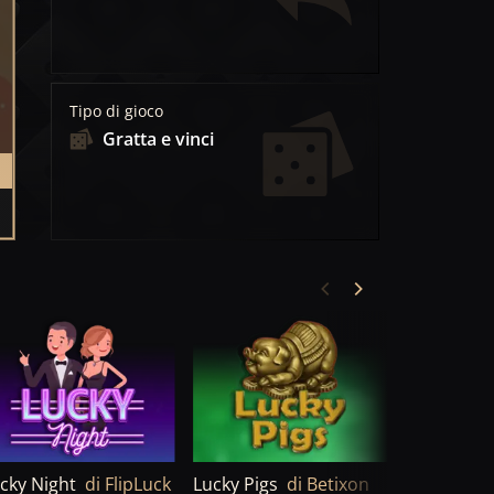
Tipo di gioco
Gratta e vinci
Dragon Scr
Wizard g
cky Night
di FlipLuck
Lucky Pigs
di Betixon