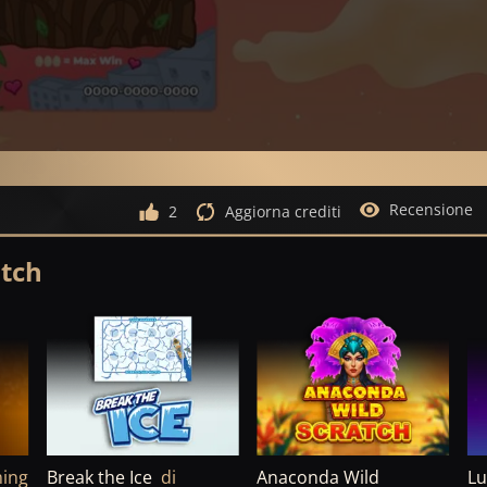
Recensione
2
Aggiorna crediti
atch
ming
Break the Ice
di
Anaconda Wild
Lu