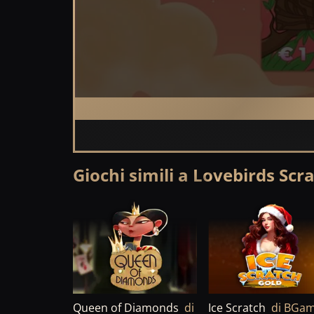
Giochi simili a Lovebirds Scr
Queen of Diamonds
di
Ice Scratch
di BGa