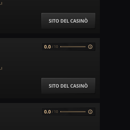
LI
SITO DEL CASINÒ
0.0
/ 10
LI
SITO DEL CASINÒ
0.0
/ 10