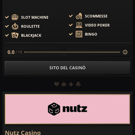
SCOMMESSE
SLOT MACHINE
VIDEO POKER
ROULETTE
BINGO
BLACKJACK
0.0
/ 10
SITO DEL CASINÒ
Nutz Casino