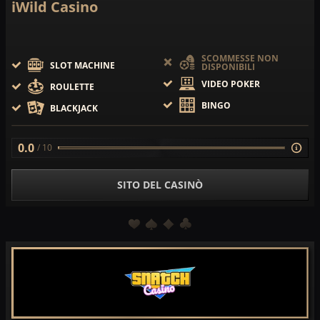
iWild Casino
SCOMMESSE NON
SLOT MACHINE
DISPONIBILI
VIDEO POKER
ROULETTE
BINGO
BLACKJACK
0.0
/ 10
SITO DEL CASINÒ