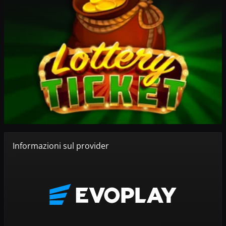
Informazioni sul provider