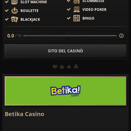
SCOMMESSE
SLOT MACHINE
VIDEO POKER
ROULETTE
BINGO
BLACKJACK
0.0
/ 10
SITO DEL CASINÒ
Betika Casino