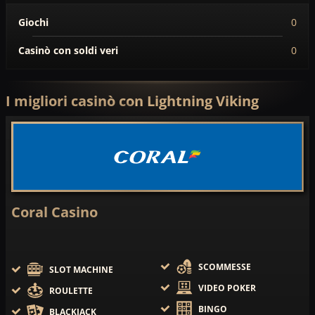
Giochi
0
Casinò con soldi veri
0
I migliori casinò con Lightning Viking
Coral Casino
SCOMMESSE
SLOT MACHINE
VIDEO POKER
ROULETTE
BINGO
BLACKJACK