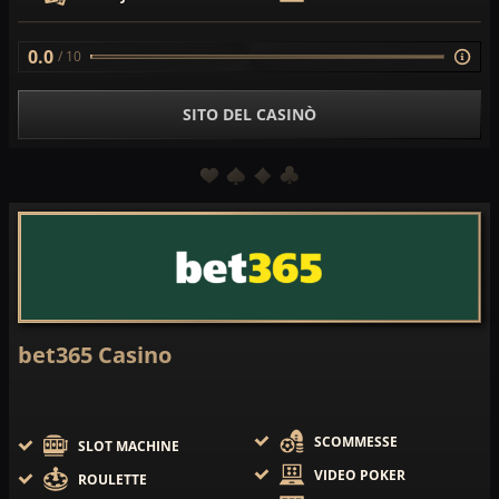
0.0
/ 10
SITO DEL CASINÒ
bet365 Casino
SCOMMESSE
SLOT MACHINE
VIDEO POKER
ROULETTE