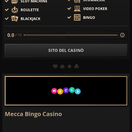
SLOT MACHINE
VIDEO POKER
ROULETTE
BINGO
BLACKJACK
0.0
/ 10
SITO DEL CASINÒ
Mecca Bingo Casino