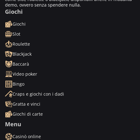
demo, ovvero senza spendere nulla.
Giochi
Giochi
Slot
Roulette
Blackjack
Baccarà
Video poker
Bingo
Craps e giochi con i dadi
Gratta e vinci
Giochi di carte
Menu
Casinò online