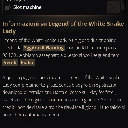
Slot machine
Informazioni su Legend of the White Snake
Lady
Legend of the White Snake Lady è un gioco di slot online
creato da
Yggdrasil Gaming
, con un RTP teorico pari a
96,10%. Abbiamo assegnato a questo gioco i seguenti temi:
5 rulli
,
Fiaba
.
A questa pagina, puoi giocare a Legend of the White Snake
Lady completamente gratis, senza bisogno di registrazioni,
download o installazioni. Basta cliccare su "Play for free",
aspettare che il gioco carichi e iniziare a giocare. Se finisci i
crediti, non devi fare altro che riavviare il gioco: il tuo saldo si
ricaricherà automaticamente.