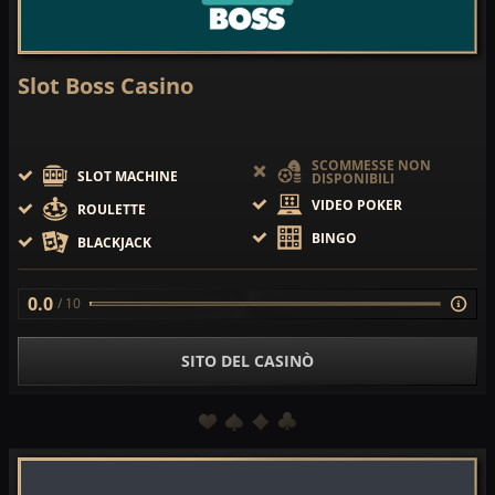
Slot Boss Casino
SCOMMESSE NON
SLOT MACHINE
DISPONIBILI
VIDEO POKER
ROULETTE
BINGO
BLACKJACK
0.0
/ 10
SITO DEL CASINÒ