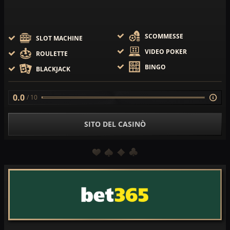
SCOMMESSE
SLOT MACHINE
VIDEO POKER
ROULETTE
BINGO
BLACKJACK
0.0
/ 10
SITO DEL CASINÒ