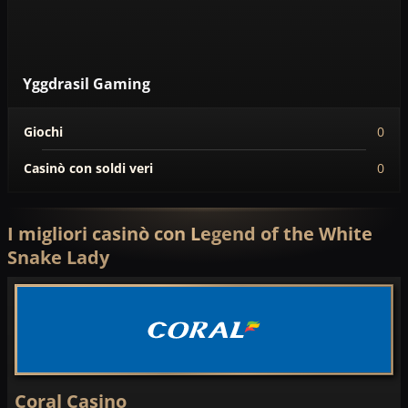
Yggdrasil Gaming
Giochi
0
Casinò con soldi veri
0
I migliori casinò con Legend of the White
Snake Lady
Coral Casino