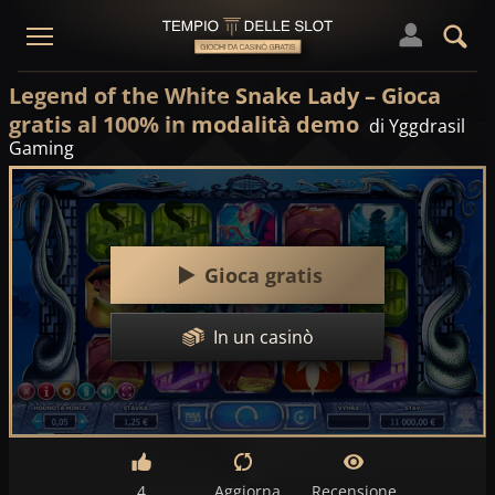
Legend of the White Snake Lady – Gioca
gratis al 100% in modalità demo
di Yggdrasil
Gaming
Gioca gratis
In un casinò
4
Aggiorna
Recensione