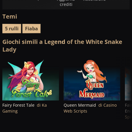
crediti
Temi
5 rulli
Fiaba
Giochi simili a Legend of the White Snake
Lady
Fairy Forest Tale
di Ka
Queen Mermaid
di Casino
Fai
Gaming
Web Scripts
Enc
Spi