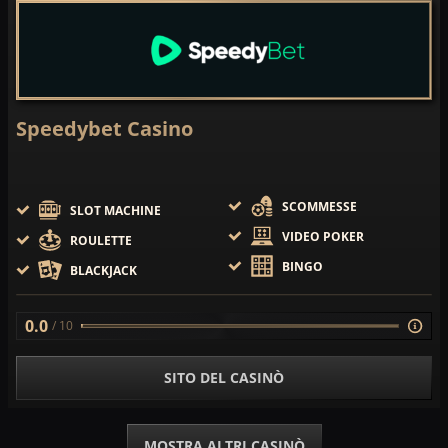
Speedybet Casino
SCOMMESSE
SLOT MACHINE
VIDEO POKER
ROULETTE
BINGO
BLACKJACK
0.0
/ 10
SITO DEL CASINÒ
MOSTRA ALTRI CASINÒ