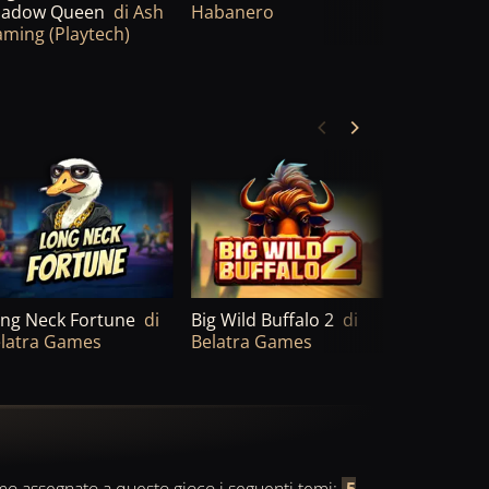
hadow Queen
di Ash
Habanero
ming (Playtech)
Xing Fu P
Belatra G
ng Neck Fortune
di
Big Wild Buffalo 2
di
latra Games
Belatra Games