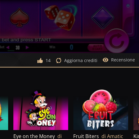
Recensione
14
Aggiorna crediti
n
Eye on the Money
di
Fruit Biters
di Amatic
Ki