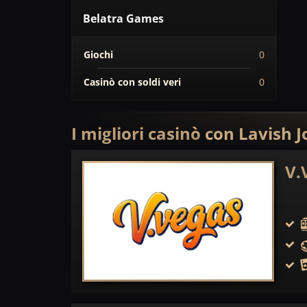
Belatra Games
Giochi
0
Casinò con soldi veri
0
I migliori casinò con Lavish 
V.