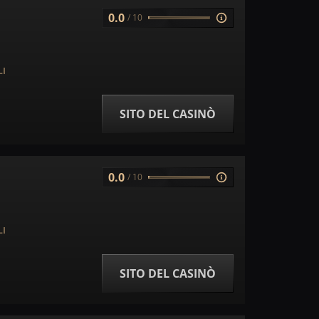
0.0
/ 10
LI
SITO DEL CASINÒ
0.0
/ 10
LI
SITO DEL CASINÒ