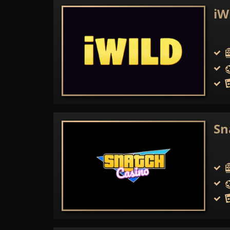
iW
Sn