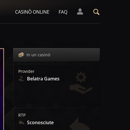
CASINÒ ONLINE
FAQ
In un casinò
Provider
Belatra Games
RTP
Sconosciute