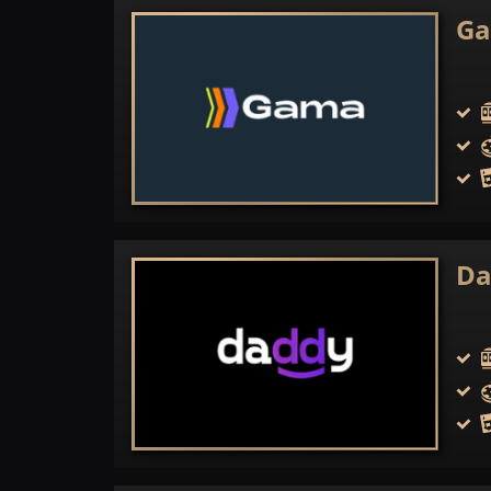
Ga
Da