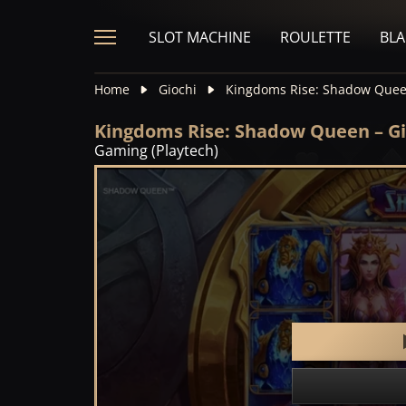
SLOT MACHINE
ROULETTE
BLA
Home
Giochi
Kingdoms Rise: Shadow Queen
Kingdoms Rise: Shadow Queen – Gi
Gaming (Playtech)