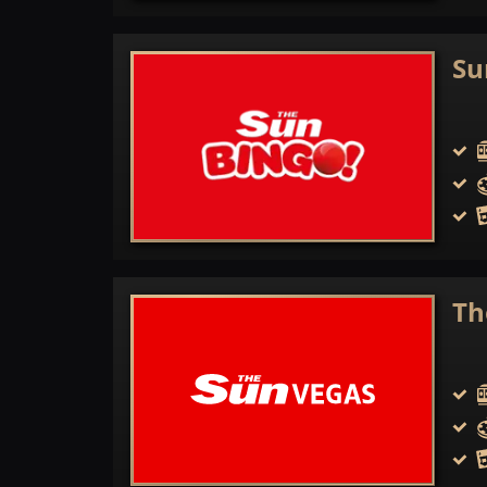
Su
Th