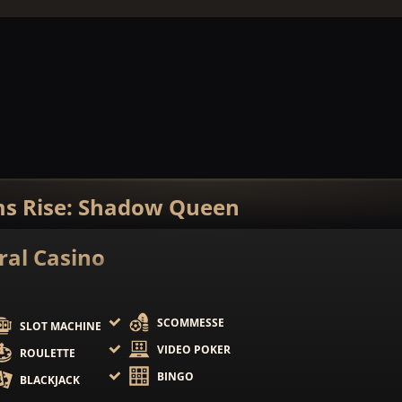
oms Rise: Shadow Queen
ral Casino
SCOMMESSE
SLOT MACHINE
VIDEO POKER
ROULETTE
BINGO
BLACKJACK