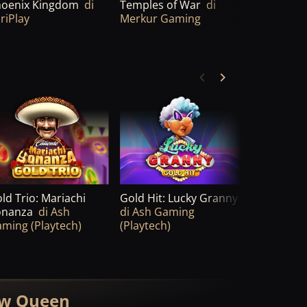
oenix Kingdom
di
Temples of War
di
riPlay
Merkur Gaming
Monster Mu
Ash Gamin
ld Trio: Mariachi
Gold Hit: Lucky Granny
onanza
di Ash
di Ash Gaming
ming (Playtech)
(Playtech)
ow Queen