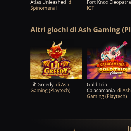
Atlas Unleashed
di
Fort Knox Cleopatr
Spinomenal
IGT
Altri giochi di Ash Gaming (P
Lil' Greedy
di Ash
Gold Trio:
Gaming (Playtech)
Calacamania
di Ash
Gaming (Playtech)