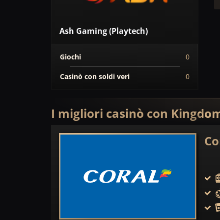
Ash Gaming (Playtech)
Giochi
0
Casinò con soldi veri
0
I migliori casinò con Kingd
Co