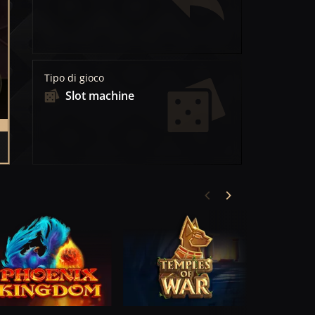
Tipo di gioco
Slot machine
Spirit Blas