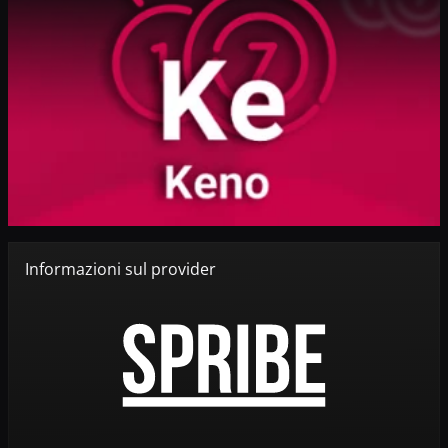
Informazioni sul provider