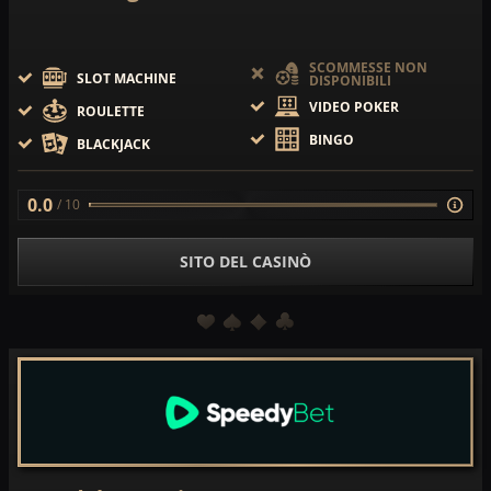
SCOMMESSE NON
SLOT MACHINE
DISPONIBILI
VIDEO POKER
ROULETTE
BINGO
BLACKJACK
0.0
/ 10
SITO DEL CASINÒ