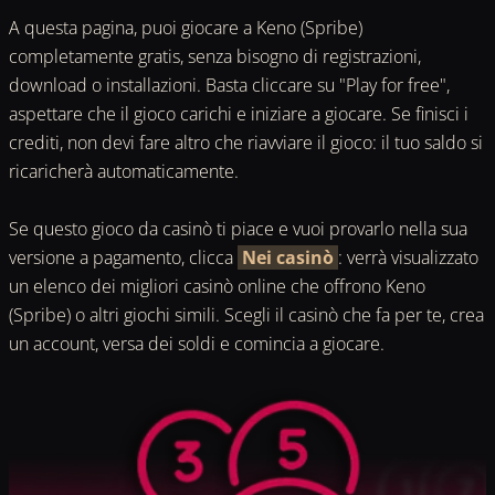
A questa pagina, puoi giocare a Keno (Spribe)
completamente gratis, senza bisogno di registrazioni,
download o installazioni. Basta cliccare su "Play for free",
aspettare che il gioco carichi e iniziare a giocare. Se finisci i
crediti, non devi fare altro che riavviare il gioco: il tuo saldo si
ricaricherà automaticamente.
Se questo gioco da casinò ti piace e vuoi provarlo nella sua
versione a pagamento, clicca
Nei casinò
: verrà visualizzato
un elenco dei migliori casinò online che offrono Keno
(Spribe) o altri giochi simili. Scegli il casinò che fa per te, crea
un account, versa dei soldi e comincia a giocare.