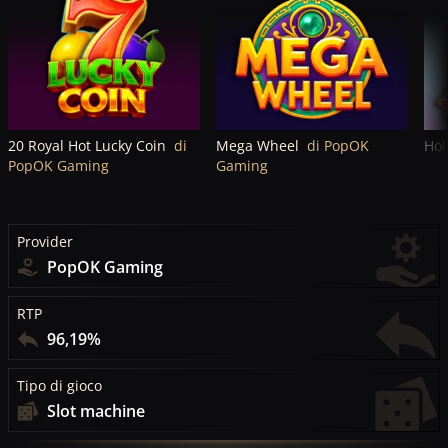
20 Royal Hot Lucky Coin
di
Mega Wheel
di PopOK
Hol
PopOK Gaming
Gaming
Provider
PopOK Gaming
RTP
96,19%
Tipo di gioco
Slot machine