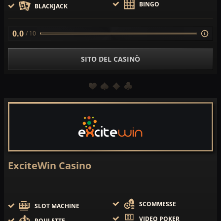
BINGO
BLACKJACK
0.0
/ 10
SITO DEL CASINÒ
ExciteWin Casino
SCOMMESSE
SLOT MACHINE
VIDEO POKER
ROULETTE