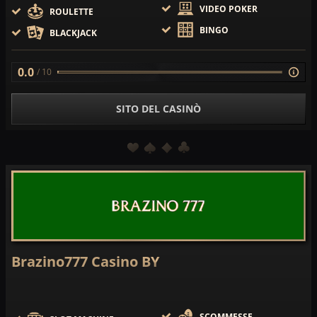
VIDEO POKER
ROULETTE
BINGO
BLACKJACK
0.0
/ 10
SITO DEL CASINÒ
Brazino777 Casino BY
SCOMMESSE