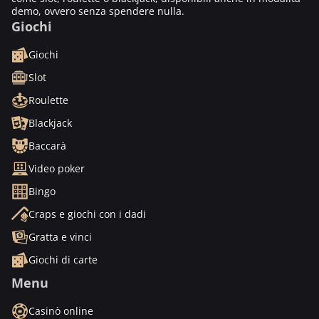
demo, ovvero senza spendere nulla.
Giochi
Giochi
Slot
Roulette
Blackjack
Baccarà
Video poker
Bingo
Craps e giochi con i dadi
Gratta e vinci
Giochi di carte
Menu
Casinò online