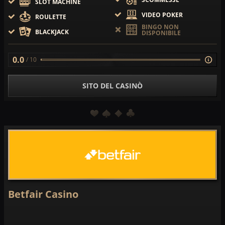
SLOT MACHINE
VIDEO POKER
ROULETTE
BINGO NON
BLACKJACK
DISPONIBILE
0.0
/ 10
SITO DEL CASINÒ
Betfair Casino