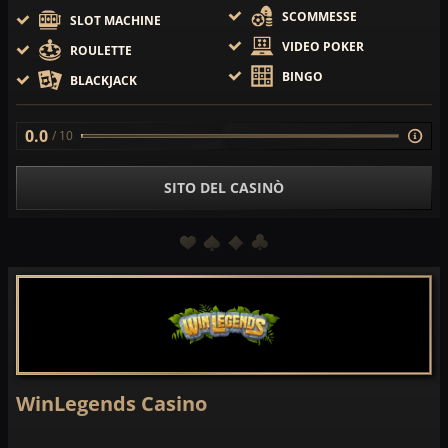
SCOMMESSE
SLOT MACHINE
VIDEO POKER
ROULETTE
BINGO
BLACKJACK
0.0
/ 10
SITO DEL CASINÒ
WinLegends Casino