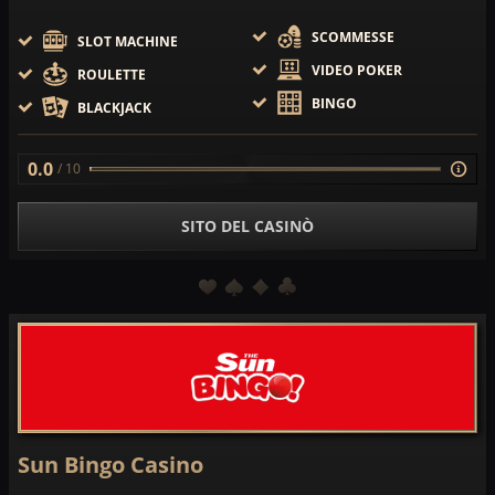
SCOMMESSE
SLOT MACHINE
VIDEO POKER
ROULETTE
BINGO
BLACKJACK
0.0
/ 10
SITO DEL CASINÒ
Sun Bingo Casino