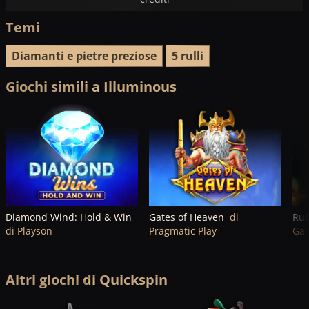
Temi
Diamanti e pietre preziose
5 rulli
Giochi simili a Illuminous
Diamond Wind: Hold & Win
Gates of Heaven
di
Rub
di Playson
Pragmatic Play
Ga
Altri giochi di Quickspin