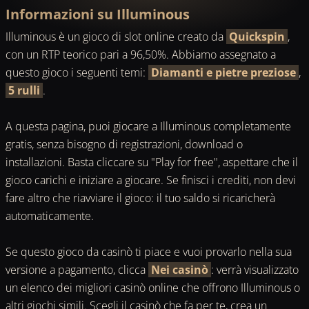
Informazioni su Illuminous
Illuminous è un gioco di slot online creato da
Quickspin
,
con un RTP teorico pari a 96,50%. Abbiamo assegnato a
questo gioco i seguenti temi:
Diamanti e pietre preziose
,
5 rulli
.
A questa pagina, puoi giocare a Illuminous completamente
gratis, senza bisogno di registrazioni, download o
installazioni. Basta cliccare su "Play for free", aspettare che il
gioco carichi e iniziare a giocare. Se finisci i crediti, non devi
fare altro che riavviare il gioco: il tuo saldo si ricaricherà
automaticamente.
Se questo gioco da casinò ti piace e vuoi provarlo nella sua
versione a pagamento, clicca
Nei casinò
: verrà visualizzato
un elenco dei migliori casinò online che offrono Illuminous o
altri giochi simili. Scegli il casinò che fa per te, crea un