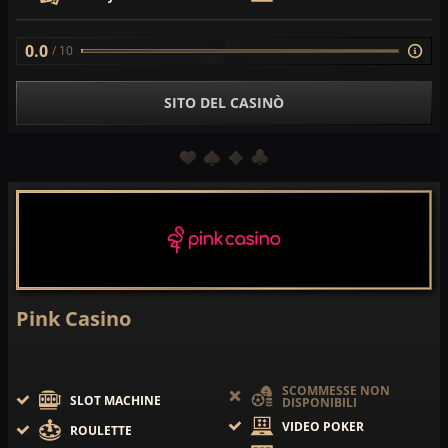
0.0
/ 10
SITO DEL CASINÒ
Pink Casino
SCOMMESSE NON
SLOT MACHINE
DISPONIBILI
VIDEO POKER
ROULETTE