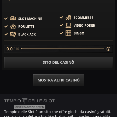
SCOMMESSE
SLOT MACHINE
VIDEO POKER
ROULETTE
BINGO
BLACKJACK
0.0
/ 10
SITO DEL CASINÒ
MOSTRA ALTRI CASINÒ
Tempio delle Slot è un sito che offre giochi da casinò gratuiti,
come slot, roulette o blackjack, disponibili anche in modalità