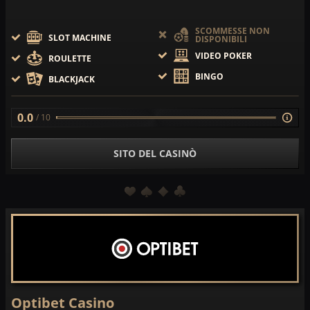
SCOMMESSE NON
SLOT MACHINE
DISPONIBILI
VIDEO POKER
ROULETTE
BINGO
BLACKJACK
0.0
/ 10
SITO DEL CASINÒ
Optibet Casino