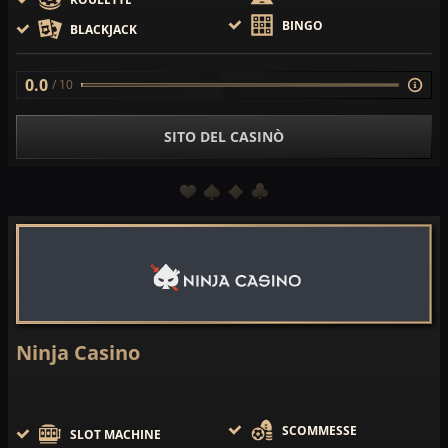
BINGO
BLACKJACK
0.0
/ 10
SITO DEL CASINÒ
Ninja Casino
SCOMMESSE
SLOT MACHINE