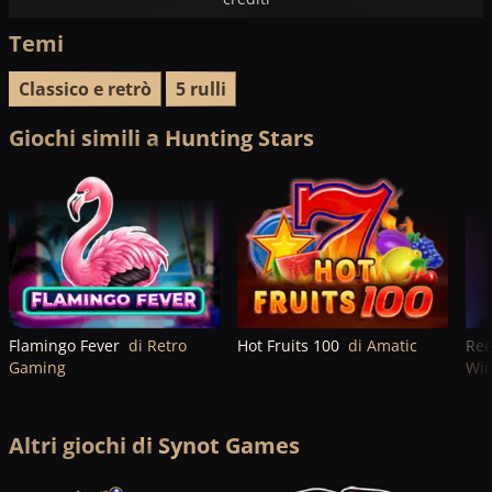
Temi
Classico e retrò
5 rulli
Giochi simili a Hunting Stars
Flamingo Fever
di Retro
Hot Fruits 100
di Amatic
Ree
Gaming
Wi
Altri giochi di Synot Games