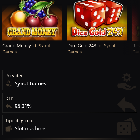
Grand Money
di Synot
Dice Gold 243
di Synot
Res
Games
Games
Ga
Provider
Synot Games
RTP
95,01%
Tipo di gioco
Slot machine