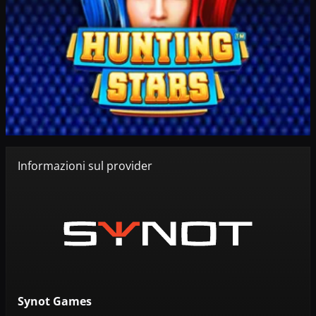
Informazioni sul provider
Synot Games