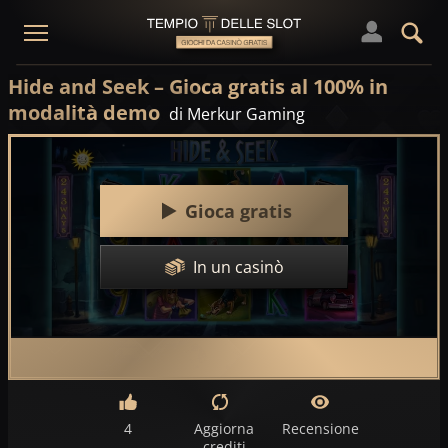
Hide and Seek – Gioca gratis al 100% in
modalità demo
di Merkur Gaming
Gioca gratis
In un casinò
4
Aggiorna
Recensione
crediti