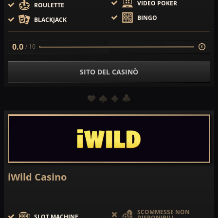
VIDEO POKER
ROULETTE
BINGO
BLACKJACK
0.0
/ 10
SITO DEL CASINÒ
iWild Casino
SCOMMESSE NON
SLOT MACHINE
DISPONIBILI