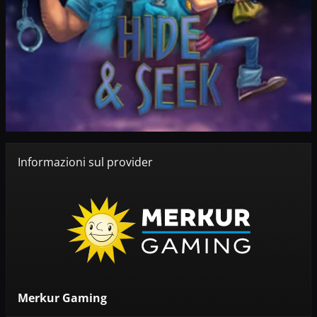
Informazioni sul provider
Merkur Gaming