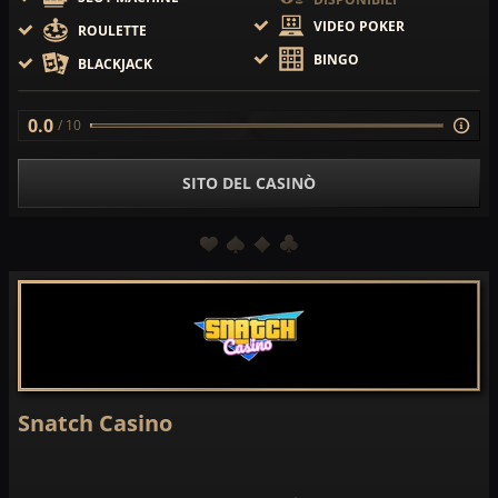
VIDEO POKER
ROULETTE
BINGO
BLACKJACK
0.0
/ 10
SITO DEL CASINÒ
Snatch Casino