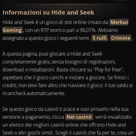
Informazioni su Hide and Seek
Hide and Seek è un gioco di slot online creato da
Merkur
Gaming
, con un RTP teorico pari a 96,07%. Abbiamo
assegnato a questo gioco i seguenti temi:
5 rulli
,
Crimine
.
A questa pagina, puoi giocare a Hide and Seek
completamente gratis, senza bisogno di registrazioni,
download o installazioni. Basta cliccare su "Play for free",
aspettare che il gioco carichi e iniziare a giocare. Se finisci i
crediti, non devi fare altro che riavviare il gioco: il tuo saldo si
ricaricherà automaticamente.
Se questo gioco da casinò ti piace e vuoi provarlo nella sua
versione a pagamento, clicca
Nei casinò
: verrà visualizzato
un elenco dei migliori casinò online che offrono Hide and
Seek o altri giochi simili. Scegli il casinò che fa per te, crea un