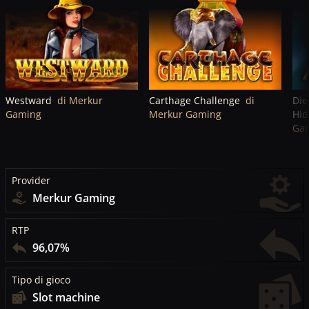
Westward
di Merkur
Carthage Challenge
di
Die
Gaming
Merkur Gaming
Hid
Ga
Provider
Merkur Gaming
RTP
96,07%
Tipo di gioco
Slot machine