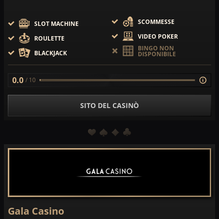
SCOMMESSE
SLOT MACHINE
VIDEO POKER
ROULETTE
BINGO NON
BLACKJACK
DISPONIBILE
0.0
/ 10
SITO DEL CASINÒ
Gala Casino