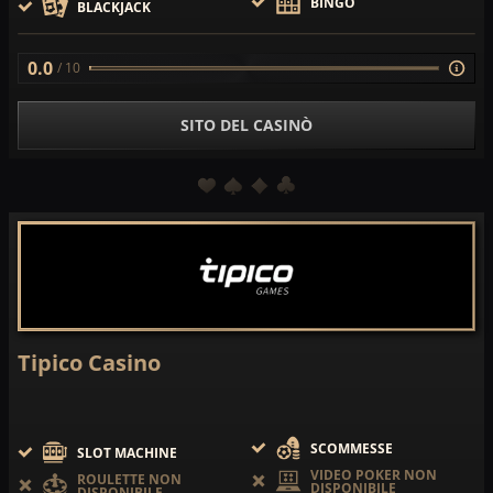
BINGO
BLACKJACK
0.0
/ 10
SITO DEL CASINÒ
Tipico Casino
SCOMMESSE
SLOT MACHINE
VIDEO POKER NON
ROULETTE NON
DISPONIBILE
DISPONIBILE