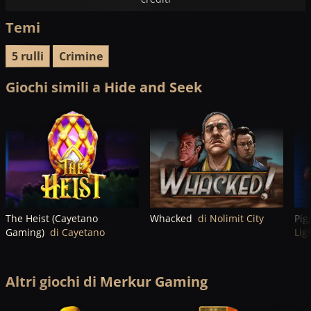
Temi
5 rulli
Crimine
Giochi simili a Hide and Seek
The Heist (Cayetano
Whacked
di Nolimit City
Pig
Gaming)
di Cayetano
Lig
Altri giochi di Merkur Gaming