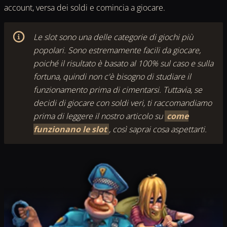
account, versa dei soldi e comincia a giocare.
Le slot sono una delle categorie di giochi più
popolari. Sono estremamente facili da giocare,
poiché il risultato è basato al 100% sul caso e sulla
fortuna, quindi non c'è bisogno di studiare il
funzionamento prima di cimentarsi. Tuttavia, se
decidi di giocare con soldi veri, ti raccomandiamo
prima di leggere il nostro articolo su
come
funzionano le slot
, così saprai cosa aspettarti.