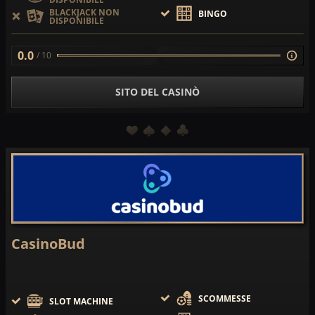
BLACKJACK NON
BINGO
DISPONIBILE
0.0
/ 10
SITO DEL CASINÒ
CasinoBud
SCOMMESSE
SLOT MACHINE