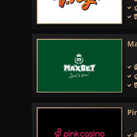
Ma
Pi