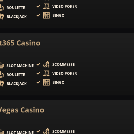
VIDEO POKER
ROULETTE
BINGO
BLACKJACK
t365 Casino
SCOMMESSE
SLOT MACHINE
VIDEO POKER
ROULETTE
BINGO
BLACKJACK
Vegas Casino
SCOMMESSE
SLOT MACHINE