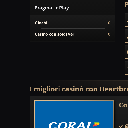
Pragmatic Play
Giochi
0
Casinò con soldi veri
0
I migliori casinò con Heartb
Co