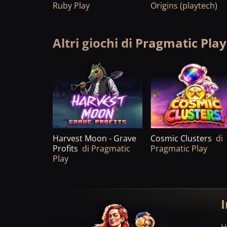
Ruby Play
Origins (playtech)
Altri giochi di Pragmatic Play
Harvest Moon - Grave
Cosmic Clusters
di
Profits
di Pragmatic
Pragmatic Play
Play