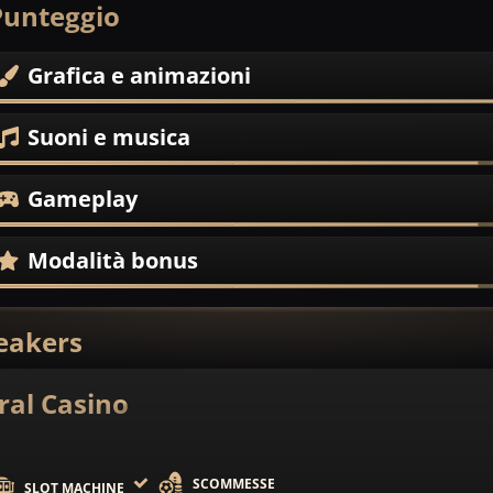
Punteggio
Grafica e animazioni
Suoni e musica
Gameplay
Modalità bonus
reakers
ral Casino
SCOMMESSE
SLOT MACHINE