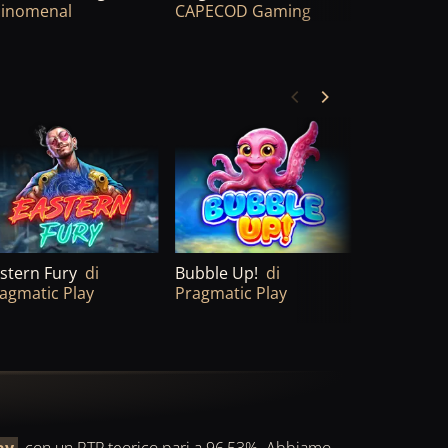
inomenal
CAPECOD Gaming
Death Do
Pragmatic
stern Fury
di
Bubble Up!
di
agmatic Play
Pragmatic Play