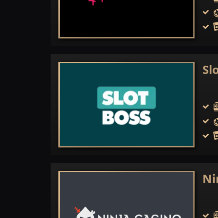
Sl
Ni