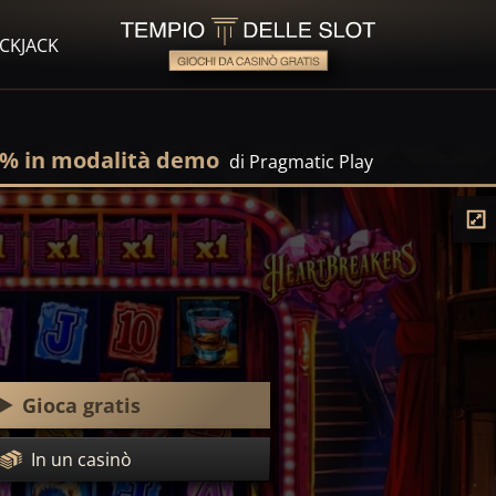
CKJACK
00% in modalità demo
di Pragmatic Play
Gioca gratis
In un casinò