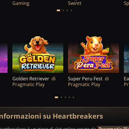
Gaming
Swintt
Sp
Golden Retriever
di
Super Peru Fest
di
Ea
Pragmatic Play
Pragmatic Play
Pr
Informazioni su Heartbreakers