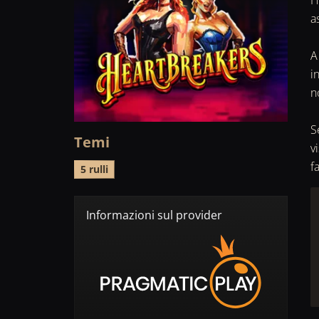
H
a
A
i
n
S
Temi
v
f
5 rulli
Informazioni sul provider