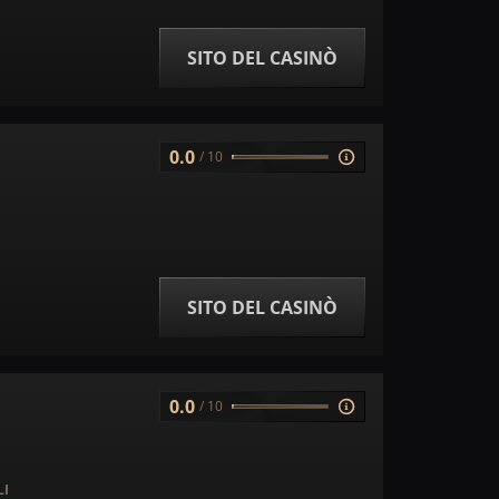
SITO DEL CASINÒ
0.0
/ 10
SITO DEL CASINÒ
0.0
/ 10
LI