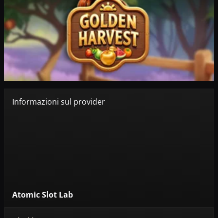
Informazioni sul provider
Atomic Slot Lab