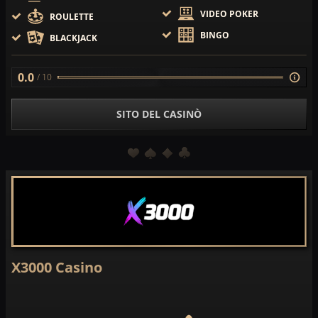
VIDEO POKER
ROULETTE
BINGO
BLACKJACK
0.0
/ 10
SITO DEL CASINÒ
X3000 Casino