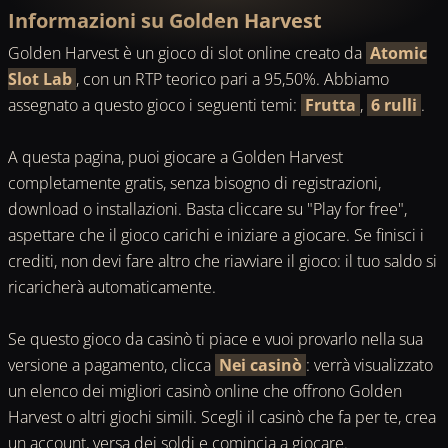
Informazioni su Golden Harvest
Golden Harvest è un gioco di slot online creato da
Atomic
Slot Lab
, con un RTP teorico pari a 95,50%. Abbiamo
assegnato a questo gioco i seguenti temi:
Frutta
,
6 rulli
.
A questa pagina, puoi giocare a Golden Harvest
completamente gratis, senza bisogno di registrazioni,
download o installazioni. Basta cliccare su "Play for free",
aspettare che il gioco carichi e iniziare a giocare. Se finisci i
crediti, non devi fare altro che riavviare il gioco: il tuo saldo si
ricaricherà automaticamente.
Se questo gioco da casinò ti piace e vuoi provarlo nella sua
versione a pagamento, clicca
Nei casinò
: verrà visualizzato
un elenco dei migliori casinò online che offrono Golden
Harvest o altri giochi simili. Scegli il casinò che fa per te, crea
un account, versa dei soldi e comincia a giocare.