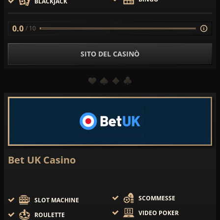
BLACKJACK
0.0
/ 10
SITO DEL CASINÒ
Bet UK Casino
SCOMMESSE
SLOT MACHINE
VIDEO POKER
ROULETTE