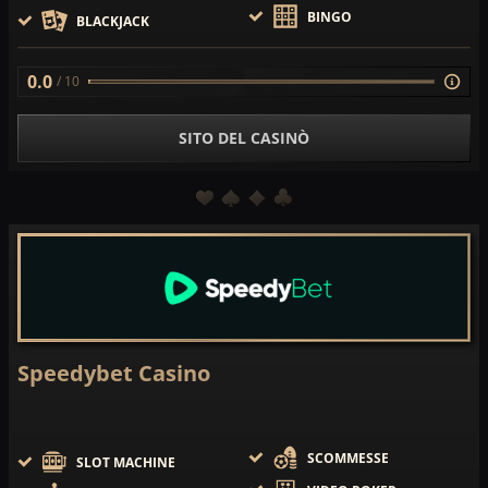
BINGO
BLACKJACK
0.0
/ 10
SITO DEL CASINÒ
Speedybet Casino
SCOMMESSE
SLOT MACHINE