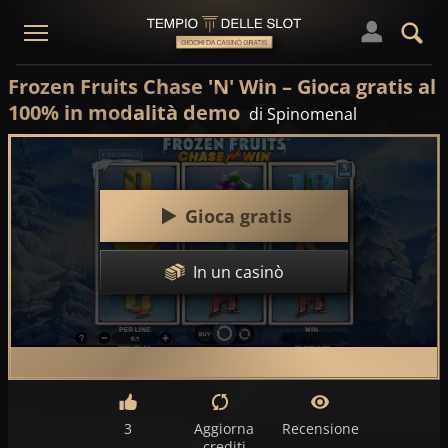
Frozen Fruits Chase 'N' Win – Gioca gratis al
100% in modalità demo
di Spinomenal
Gioca gratis
In un casinò
3
Aggiorna
Recensione
crediti