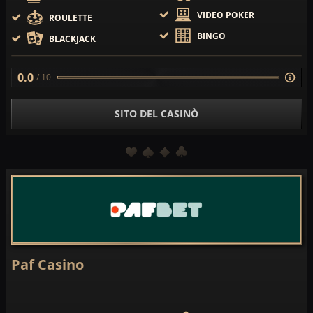
VIDEO POKER
ROULETTE
BINGO
BLACKJACK
0.0
/ 10
SITO DEL CASINÒ
Paf Casino