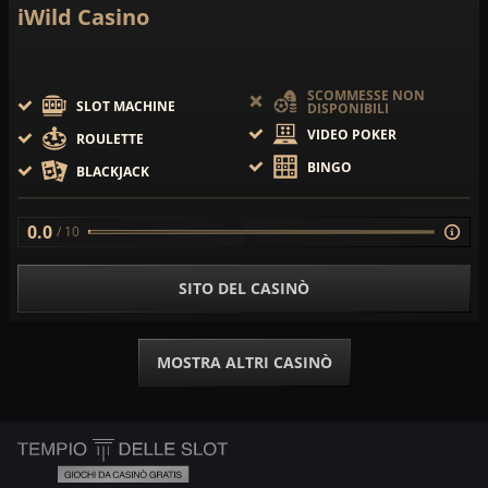
iWild Casino
SCOMMESSE NON
SLOT MACHINE
DISPONIBILI
VIDEO POKER
ROULETTE
BINGO
BLACKJACK
0.0
/ 10
SITO DEL CASINÒ
MOSTRA ALTRI CASINÒ