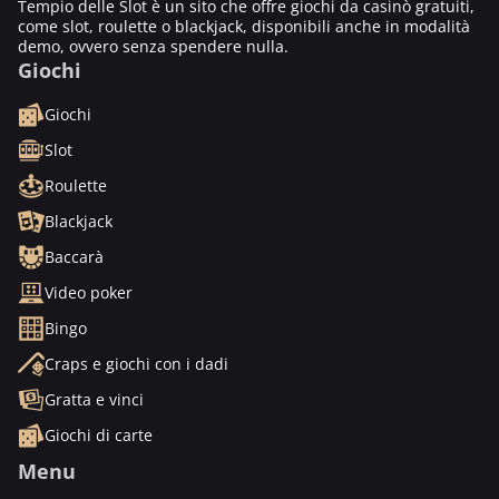
Tempio delle Slot è un sito che offre giochi da casinò gratuiti,
come slot, roulette o blackjack, disponibili anche in modalità
demo, ovvero senza spendere nulla.
Giochi
Giochi
Slot
Roulette
Blackjack
Baccarà
Video poker
Bingo
Craps e giochi con i dadi
Gratta e vinci
Giochi di carte
Menu