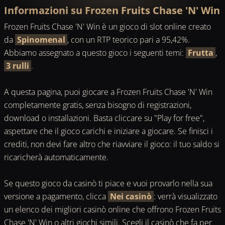
Informazioni su Frozen Fruits Chase 'N' Win
Frozen Fruits Chase 'N' Win è un gioco di slot online creato
da
Spinomenal
, con un RTP teorico pari a 95,42%.
Abbiamo assegnato a questo gioco i seguenti temi:
Frutta
,
3 rulli
.
A questa pagina, puoi giocare a Frozen Fruits Chase 'N' Win
completamente gratis, senza bisogno di registrazioni,
download o installazioni. Basta cliccare su "Play for free",
aspettare che il gioco carichi e iniziare a giocare. Se finisci i
crediti, non devi fare altro che riavviare il gioco: il tuo saldo si
ricaricherà automaticamente.
Se questo gioco da casinò ti piace e vuoi provarlo nella sua
versione a pagamento, clicca
Nei casinò
: verrà visualizzato
un elenco dei migliori casinò online che offrono Frozen Fruits
Chase 'N' Win o altri giochi simili. Scegli il casinò che fa per