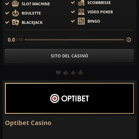
SCOMMESSE
SLOT MACHINE
VIDEO POKER
ROULETTE
BINGO
BLACKJACK
0.0
/ 10
SITO DEL CASINÒ
Optibet Casino