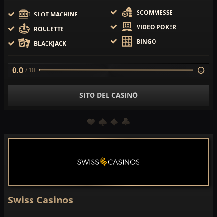
SCOMMESSE
SLOT MACHINE
VIDEO POKER
ROULETTE
BINGO
BLACKJACK
0.0
/ 10
SITO DEL CASINÒ
Swiss Casinos