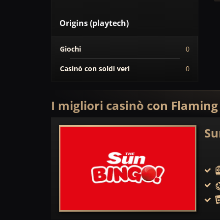
Origins (playtech)
Giochi
0
Casinò con soldi veri
0
I migliori casinò con Flaming
Su