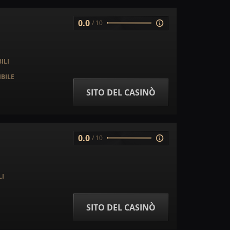
0.0
/ 10
ILI
BILE
SITO DEL CASINÒ
0.0
/ 10
LI
SITO DEL CASINÒ