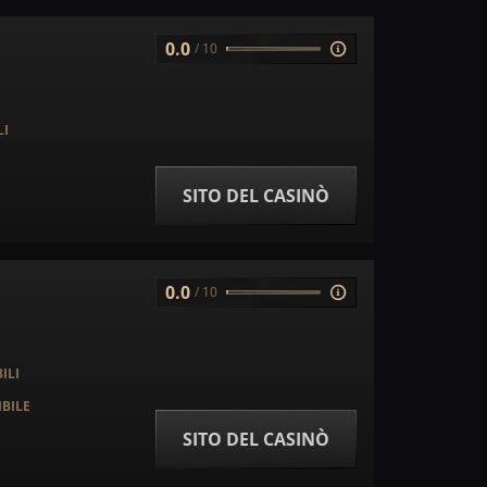
0.0
/ 10
LI
SITO DEL CASINÒ
0.0
/ 10
ILI
BILE
SITO DEL CASINÒ