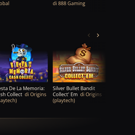
obal
di 888 Gaming
Hot Gems 
di Origins 
esta De La Memoria:
Silver Bullet Bandit
sh Collect
di Origins
Collect' Em
di Origins
laytech)
(playtech)