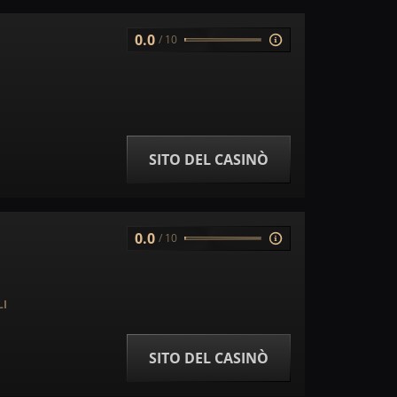
0.0
/ 10
SITO DEL CASINÒ
0.0
/ 10
LI
SITO DEL CASINÒ