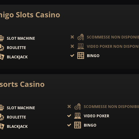
igo Slots Casino
SCOMMESSE NON DISPONIB
SLOT MACHINE
VIDEO POKER NON DISPONI
ROULETTE
BINGO
BLACKJACK
sorts Casino
SCOMMESSE NON DISPONIBI
SLOT MACHINE
VIDEO POKER
ROULETTE
BINGO
BLACKJACK