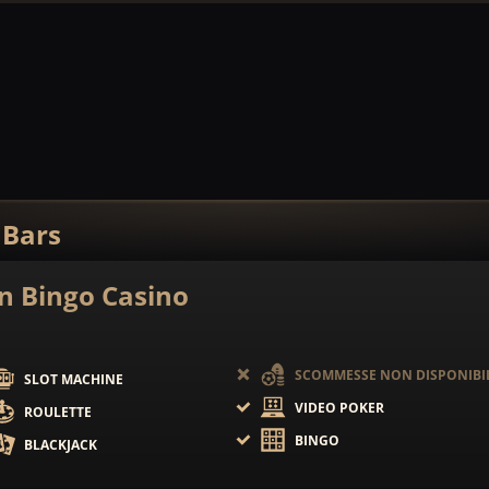
 Bars
n Bingo Casino
SCOMMESSE NON DISPONIBI
SLOT MACHINE
VIDEO POKER
ROULETTE
BINGO
BLACKJACK