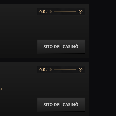
0.0
/ 10
SITO DEL CASINÒ
0.0
/ 10
LI
SITO DEL CASINÒ