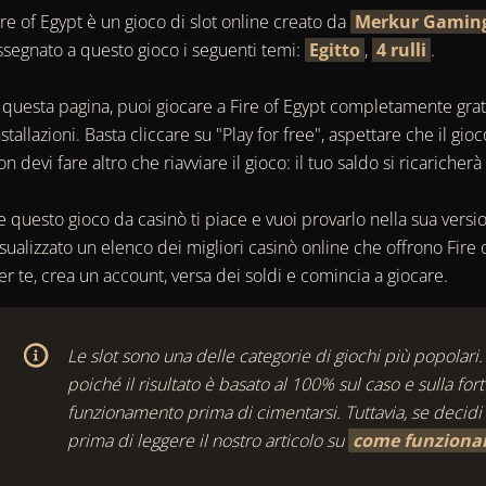
ire of Egypt è un gioco di slot online creato da
Merkur Gamin
ssegnato a questo gioco i seguenti temi:
Egitto
,
4 rulli
.
 questa pagina, puoi giocare a Fire of Egypt completamente grati
nstallazioni. Basta cliccare su "Play for free", aspettare che il gioco
on devi fare altro che riavviare il gioco: il tuo saldo si ricarich
e questo gioco da casinò ti piace e vuoi provarlo nella sua vers
isualizzato un elenco dei migliori casinò online che offrono Fire of 
er te, crea un account, versa dei soldi e comincia a giocare.
Le slot sono una delle categorie di giochi più popolari
poiché il risultato è basato al 100% sul caso e sulla for
funzionamento prima di cimentarsi. Tuttavia, se decidi
prima di leggere il nostro articolo su
come funzionan