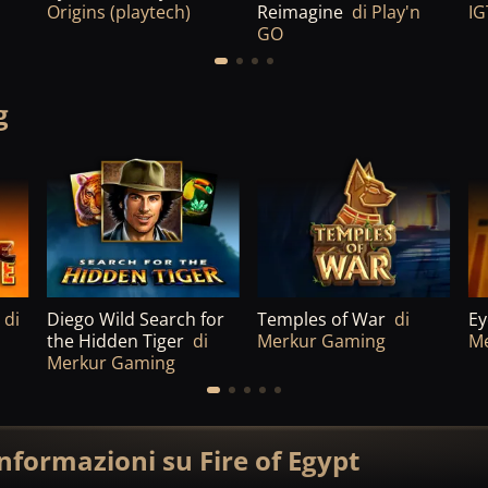
Origins (playtech)
Reimagine
di Play'n
IG
GO
g
di
Diego Wild Search for
Temples of War
di
Ey
the Hidden Tiger
di
Merkur Gaming
Me
Merkur Gaming
nformazioni su Fire of Egypt