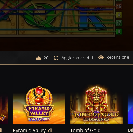
Recensione
20
Aggiorna crediti
di
Pyramid Valley
di
Tomb of Gold
Mi