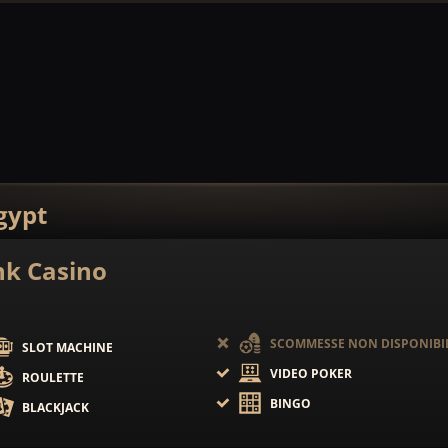
Egypt
nk Casino
SCOMMESSE NON DISPONIBI
SLOT MACHINE
VIDEO POKER
ROULETTE
BINGO
BLACKJACK