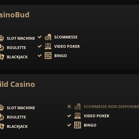
sinoBud
SCOMMESSE
SLOT MACHINE
VIDEO POKER
ROULETTE
BINGO
BLACKJACK
ild Casino
SCOMMESSE NON DISPONIBI
SLOT MACHINE
VIDEO POKER
ROULETTE
BINGO
BLACKJACK