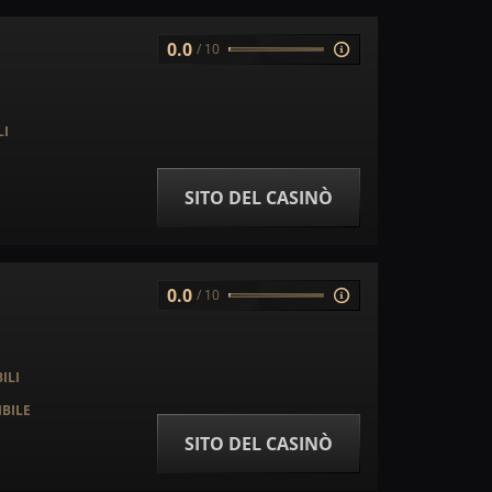
0.0
/ 10
LI
SITO DEL CASINÒ
0.0
/ 10
ILI
BILE
SITO DEL CASINÒ