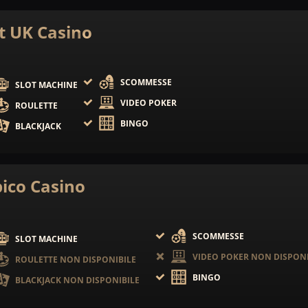
t UK Casino
SCOMMESSE
SLOT MACHINE
VIDEO POKER
ROULETTE
BINGO
BLACKJACK
pico Casino
SCOMMESSE
SLOT MACHINE
VIDEO POKER NON DISPONI
ROULETTE NON DISPONIBILE
BINGO
BLACKJACK NON DISPONIBILE