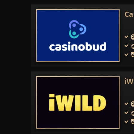
Ca
iW