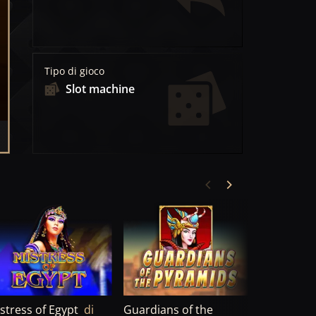
Tipo di gioco
Slot machine
Tomb of G
GO
stress of Egypt
di
Guardians of the