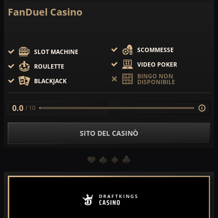
FanDuel Casino
SCOMMESSE
SLOT MACHINE
VIDEO POKER
ROULETTE
BINGO NON
BLACKJACK
DISPONIBILE
0.0
/ 10
SITO DEL CASINÒ