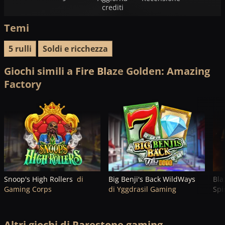
crediti
Temi
5 rulli
Soldi e ricchezza
Giochi simili a Fire Blaze Golden: Amazing
Factory
Snoop's High Rollers
di
Big Benji's Back WildWays
Bla
Gaming Corps
di Yggdrasil Gaming
Spi
Altri giochi di Rarestone gaming