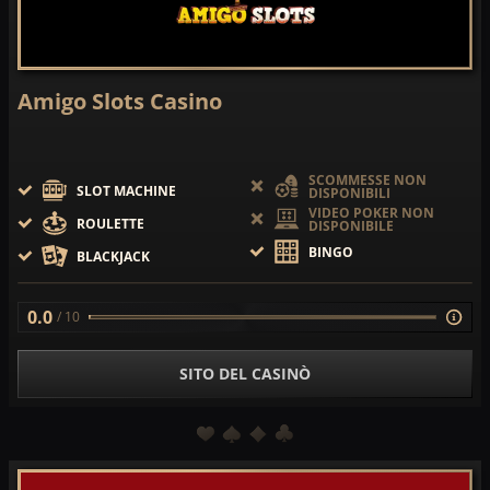
Amigo Slots Casino
SCOMMESSE NON
SLOT MACHINE
DISPONIBILI
VIDEO POKER NON
ROULETTE
DISPONIBILE
BINGO
BLACKJACK
0.0
/ 10
SITO DEL CASINÒ