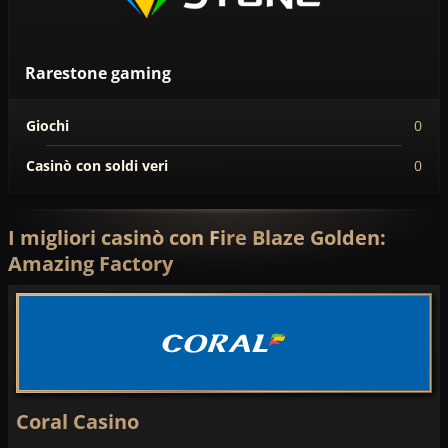
Rarestone gaming
Giochi
0
Casinò con soldi veri
0
I migliori casinò con Fire Blaze Golden:
Amazing Factory
Coral Casino