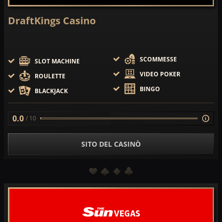
DraftKings Casino
SCOMMESSE
SLOT MACHINE
VIDEO POKER
ROULETTE
BINGO
BLACKJACK
0.0
/ 10
SITO DEL CASINÒ