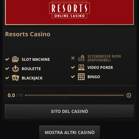
Resorts Casino
SCOMMESSE NON
SLOT MACHINE
DISPONIBILI
VIDEO POKER
ROULETTE
BINGO
BLACKJACK
0.0
/ 10
SITO DEL CASINÒ
MOSTRA ALTRI CASINÒ