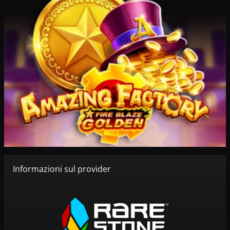
Informazioni sul provider