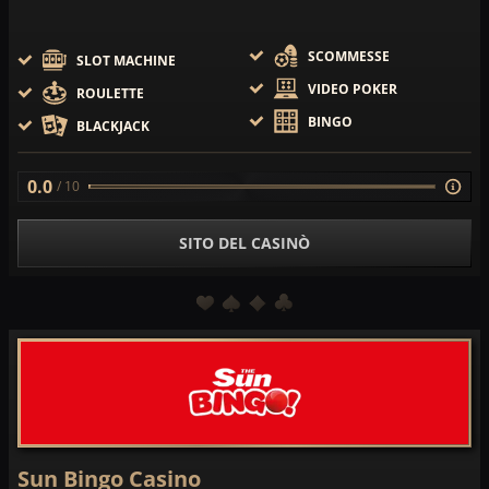
SCOMMESSE
SLOT MACHINE
VIDEO POKER
ROULETTE
BINGO
BLACKJACK
0.0
/ 10
SITO DEL CASINÒ
Sun Bingo Casino