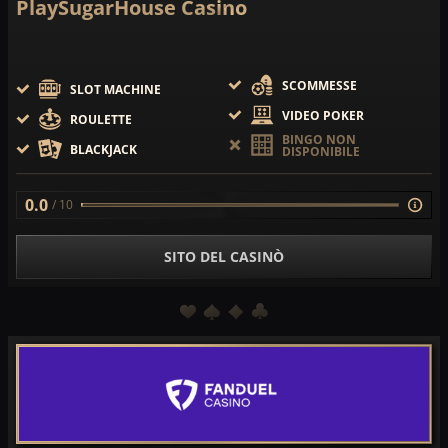
PlaySugarHouse Casino
SCOMMESSE
SLOT MACHINE
VIDEO POKER
ROULETTE
BINGO NON
BLACKJACK
DISPONIBILE
0.0
/ 10
SITO DEL CASINÒ