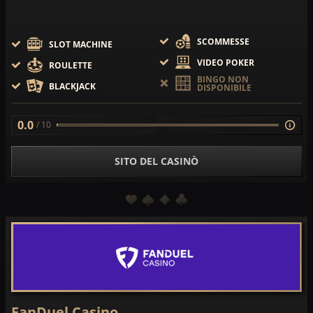
SCOMMESSE
SLOT MACHINE
VIDEO POKER
ROULETTE
BINGO NON
BLACKJACK
DISPONIBILE
0.0
/ 10
SITO DEL CASINÒ
FanDuel Casino