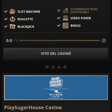
SCOMMESSE NON
SLOT MACHINE
DISPONIBILI
VIDEO POKER
ROULETTE
BINGO
BLACKJACK
0.0
/ 10
SITO DEL CASINÒ
PlaySugarHouse Casino