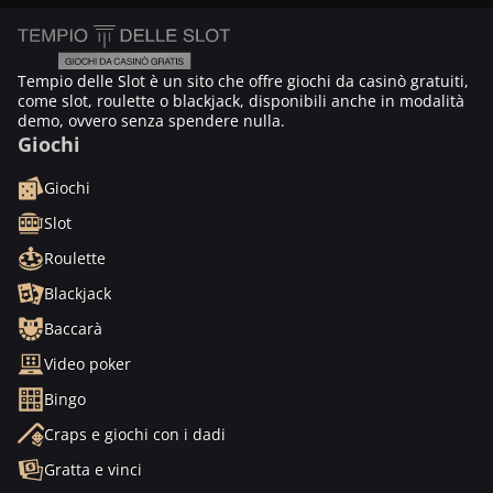
Tempio delle Slot è un sito che offre giochi da casinò gratuiti,
come slot, roulette o blackjack, disponibili anche in modalità
demo, ovvero senza spendere nulla.
Giochi
Giochi
Slot
Roulette
Blackjack
Baccarà
Video poker
Bingo
Craps e giochi con i dadi
Gratta e vinci