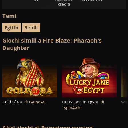
crediti
Temi
Egitto
5 rulli
Giochi simili a Fire Blaze: Pharaoh's
Daughter
Gold of Ra
di GameArt
Lucky Jane in Egypt
di
Wil
1spin4win
Altri giochi di Rarestone gaming