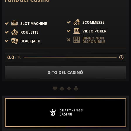
SCOMMESSE
SLOT MACHINE
VIDEO POKER
ROULETTE
BINGO NON
BLACKJACK
DISPONIBILE
0.0
/ 10
SITO DEL CASINÒ