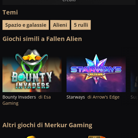
Temi
Spazio e galassie
Alieni
5 rulli
Giochi simili a Fallen Alien
Bounty Invaders
di Esa
Starways
di Arrow's Edge
Sup
Gaming
Altri giochi di Merkur Gaming