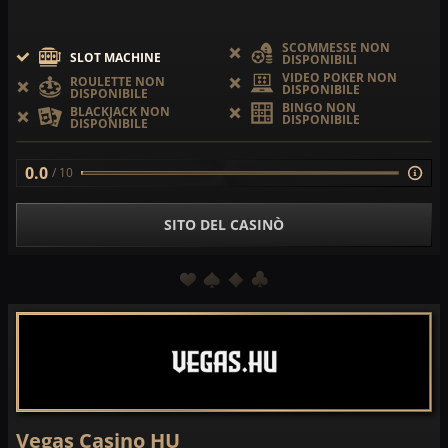
SCOMMESSE NON
SLOT MACHINE
DISPONIBILI
VIDEO POKER NON
ROULETTE NON
DISPONIBILE
DISPONIBILE
BINGO NON
BLACKJACK NON
DISPONIBILE
DISPONIBILE
0.0
/ 10
SITO DEL CASINÒ
Vegas Casino HU