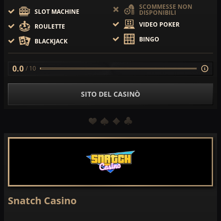
SCOMMESSE NON
SLOT MACHINE
DISPONIBILI
VIDEO POKER
ROULETTE
BINGO
BLACKJACK
0.0
/ 10
SITO DEL CASINÒ
Snatch Casino