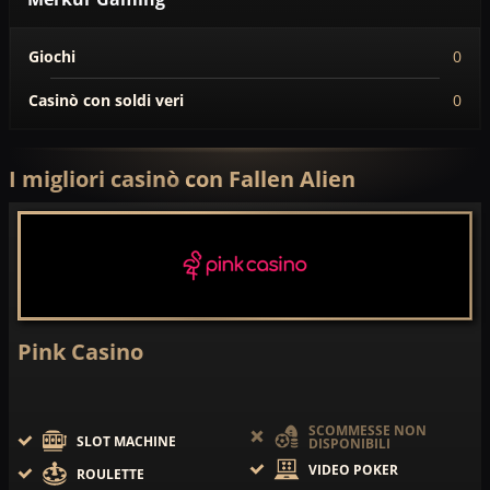
Giochi
0
Casinò con soldi veri
0
I migliori casinò con Fallen Alien
Pink Casino
SCOMMESSE NON
SLOT MACHINE
DISPONIBILI
VIDEO POKER
ROULETTE