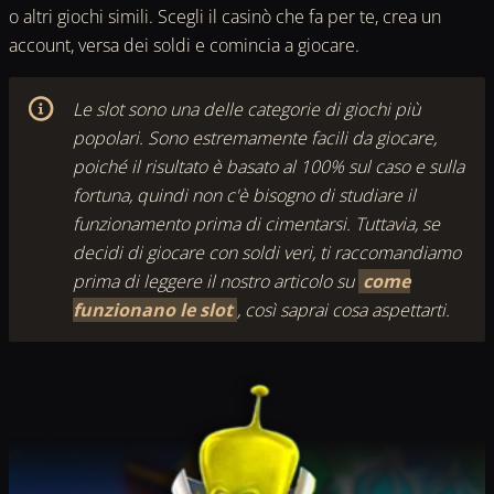
o altri giochi simili. Scegli il casinò che fa per te, crea un
account, versa dei soldi e comincia a giocare.
Le slot sono una delle categorie di giochi più
popolari. Sono estremamente facili da giocare,
poiché il risultato è basato al 100% sul caso e sulla
fortuna, quindi non c'è bisogno di studiare il
funzionamento prima di cimentarsi. Tuttavia, se
decidi di giocare con soldi veri, ti raccomandiamo
prima di leggere il nostro articolo su
come
funzionano le slot
, così saprai cosa aspettarti.