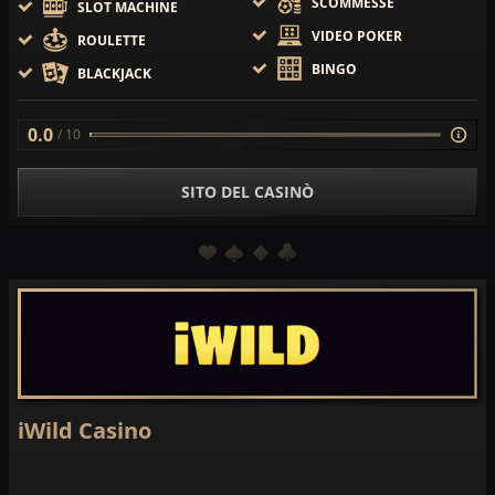
SCOMMESSE
SLOT MACHINE
VIDEO POKER
ROULETTE
BINGO
BLACKJACK
0.0
/ 10
SITO DEL CASINÒ
iWild Casino