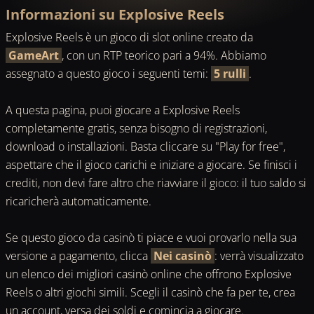
Informazioni su Explosive Reels
Explosive Reels è un gioco di slot online creato da
GameArt
, con un RTP teorico pari a 94%. Abbiamo
assegnato a questo gioco i seguenti temi:
5 rulli
.
A questa pagina, puoi giocare a Explosive Reels
completamente gratis, senza bisogno di registrazioni,
download o installazioni. Basta cliccare su "Play for free",
aspettare che il gioco carichi e iniziare a giocare. Se finisci i
crediti, non devi fare altro che riavviare il gioco: il tuo saldo si
ricaricherà automaticamente.
Se questo gioco da casinò ti piace e vuoi provarlo nella sua
versione a pagamento, clicca
Nei casinò
: verrà visualizzato
un elenco dei migliori casinò online che offrono Explosive
Reels o altri giochi simili. Scegli il casinò che fa per te, crea
un account, versa dei soldi e comincia a giocare.