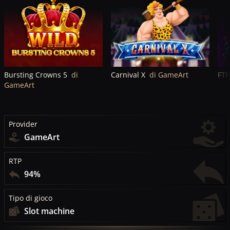
Bursting Crowns 5
di
Carnival X
di GameArt
FT
GameArt
Provider
GameArt
RTP
94%
Tipo di gioco
Slot machine