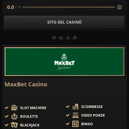
0.0
/ 10
SITO DEL CASINÒ
MaxBet Casino
SCOMMESSE
SLOT MACHINE
VIDEO POKER
ROULETTE
BINGO
BLACKJACK