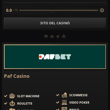
0.0
/ 10
SITO DEL CASINÒ
Paf Casino
SCOMMESSE
SLOT MACHINE
VIDEO POKER
ROULETTE
BINGO