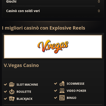
Giochi
0
Casinò con soldi veri
0
I migliori casinò con Explosive Reels
V.Vegas Casino
SCOMMESSE
SLOT MACHINE
VIDEO POKER
ROULETTE
BINGO
BLACKJACK