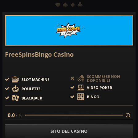
FreeSpinsBingo Casino
SCOMMESSE NON
SLOT MACHINE
DISPONIBILI
VIDEO POKER
ROULETTE
BINGO
BLACKJACK
0.0
/ 10
SITO DEL CASINÒ