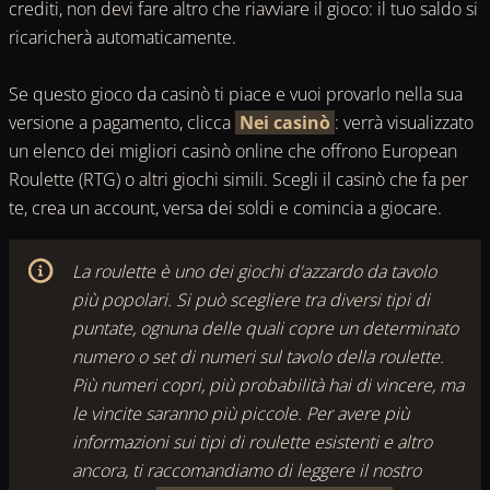
crediti, non devi fare altro che riavviare il gioco: il tuo saldo si
ricaricherà automaticamente.
Se questo gioco da casinò ti piace e vuoi provarlo nella sua
versione a pagamento, clicca
Nei casinò
: verrà visualizzato
un elenco dei migliori casinò online che offrono European
Roulette (RTG) o altri giochi simili. Scegli il casinò che fa per
te, crea un account, versa dei soldi e comincia a giocare.
La roulette è uno dei giochi d'azzardo da tavolo
più popolari. Si può scegliere tra diversi tipi di
puntate, ognuna delle quali copre un determinato
numero o set di numeri sul tavolo della roulette.
Più numeri copri, più probabilità hai di vincere, ma
le vincite saranno più piccole. Per avere più
informazioni sui tipi di roulette esistenti e altro
ancora, ti raccomandiamo di leggere il nostro