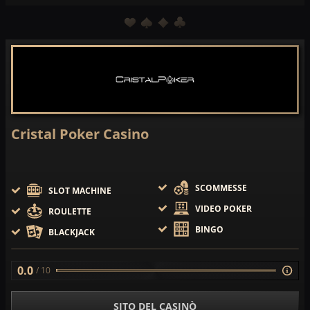
Cristal Poker Casino
SCOMMESSE
SLOT MACHINE
VIDEO POKER
ROULETTE
BINGO
BLACKJACK
0.0
/ 10
SITO DEL CASINÒ