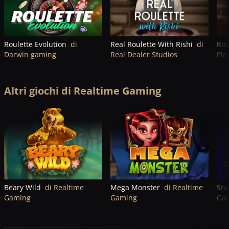
Roulette Evolution
di
Real Roulette With Rishi
di
Rou
Darwin gaming
Real Dealer Studios
Pla
Altri giochi di Realtime Gaming
Beary Wild
di Realtime
Mega Monster
di Realtime
Sne
Gaming
Gaming
Ga