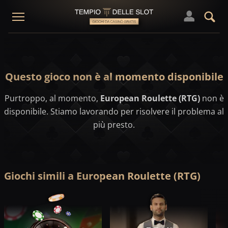
Questo gioco non è al momento disponibile
Purtroppo, al momento,
European Roulette (RTG)
non è
disponibile. Stiamo lavorando per risolvere il problema al
più presto.
Giochi simili a European Roulette (RTG)