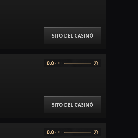
LI
SITO DEL CASINÒ
0.0
/ 10
LI
SITO DEL CASINÒ
0.0
/ 10