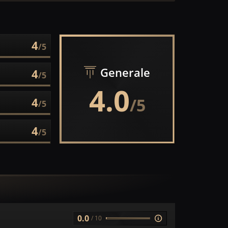
4
/5
Generale
4
/5
4.0
/5
4
/5
4
/5
0.0
/ 10