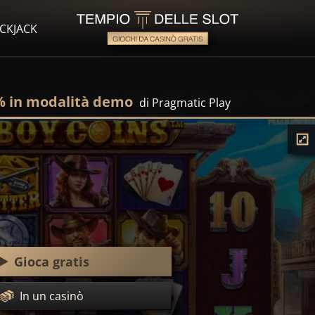
CKJACK
0% in modalità demo
di Pragmatic Play
Gioca gratis
In un casinò