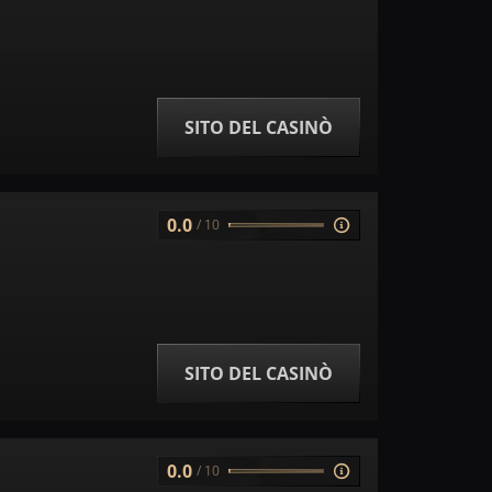
SITO DEL CASINÒ
0.0
/ 10
SITO DEL CASINÒ
0.0
/ 10