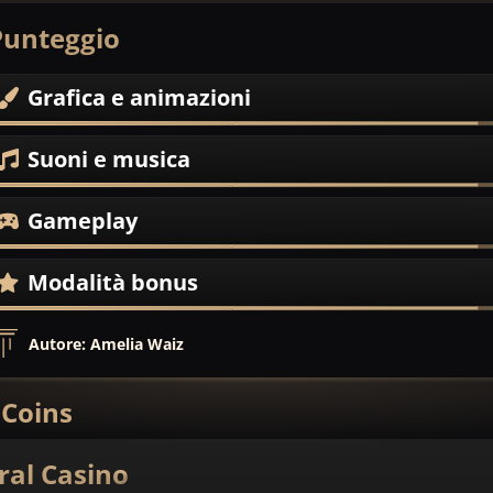
Punteggio
Grafica e animazioni
Suoni e musica
Gameplay
Modalità bonus
Autore: Amelia Waiz
 Coins
ral Casino