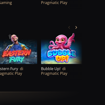
Gaming
Pragmatic Play
Death Do
Pragmatic
stern Fury
di
Bubble Up!
di
agmatic Play
Pragmatic Play