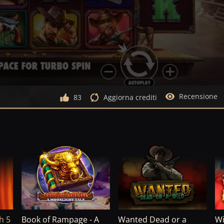
Recensione
83
Aggiorna crediti
h 5
Book of Rampage - A
Wanted Dead or a
Wi