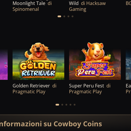
Moonlight Tale
di
Wild
di Hacksaw
B
Spinomenal
Gaming
Golden Retriever
di
Super Peru Fest
di
Ea
Pragmatic Play
Pragmatic Play
Pr
Informazioni su Cowboy Coins