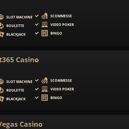
SCOMMESSE
SLOT MACHINE
VIDEO POKER
ROULETTE
BINGO
BLACKJACK
t365 Casino
SCOMMESSE
SLOT MACHINE
VIDEO POKER
ROULETTE
BINGO
BLACKJACK
Vegas Casino