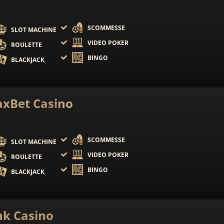
SCOMMESSE
SLOT MACHINE
VIDEO POKER
ROULETTE
BINGO
BLACKJACK
xBet Casino
SCOMMESSE
SLOT MACHINE
VIDEO POKER
ROULETTE
BINGO
BLACKJACK
nk Casino