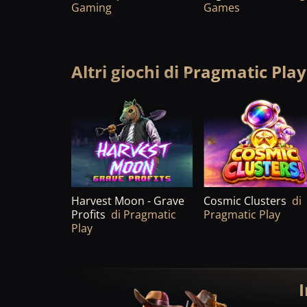
Gaming
Games
Altri giochi di Pragmatic Play
Harvest Moon - Grave
Cosmic Clusters
di
Profits
di Pragmatic
Pragmatic Play
Play