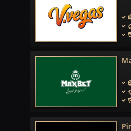
Ma
Pi