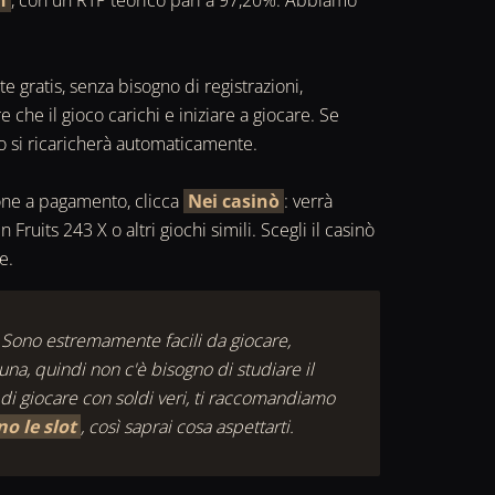
n
, con un RTP teorico pari a 97,20%. Abbiamo
 gratis, senza bisogno di registrazioni,
e che il gioco carichi e iniziare a giocare. Se
aldo si ricaricherà automaticamente.
ione a pagamento, clicca
Nei casinò
: verrà
Fruits 243 X o altri giochi simili. Scegli il casinò
e.
. Sono estremamente facili da giocare,
tuna, quindi non c'è bisogno di studiare il
 di giocare con soldi veri, ti raccomandiamo
o le slot
, così saprai cosa aspettarti.