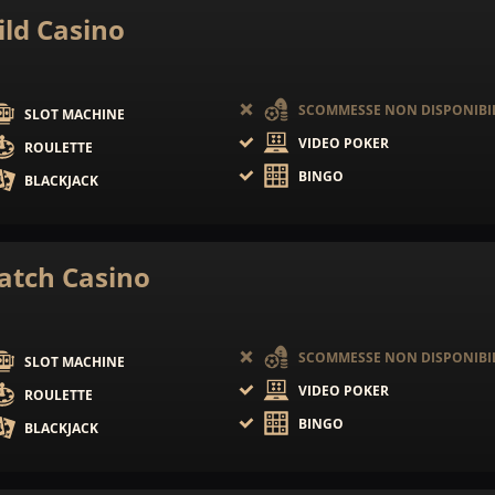
ild Casino
SCOMMESSE NON DISPONIBI
SLOT MACHINE
VIDEO POKER
ROULETTE
BINGO
BLACKJACK
atch Casino
SCOMMESSE NON DISPONIBI
SLOT MACHINE
VIDEO POKER
ROULETTE
BINGO
BLACKJACK