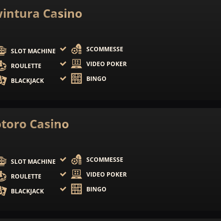
intura Casino
SCOMMESSE
SLOT MACHINE
VIDEO POKER
ROULETTE
BINGO
BLACKJACK
otoro Casino
SCOMMESSE
SLOT MACHINE
VIDEO POKER
ROULETTE
BINGO
BLACKJACK