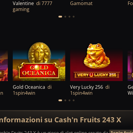
Valentine
di 7777
Gamomat
Fo
gaming
Gold Oceanica
di
Very Lucky 256
di
Ge
in
1spin4win
1spin4win
W
nformazioni su Cash'n Fruits 243 X