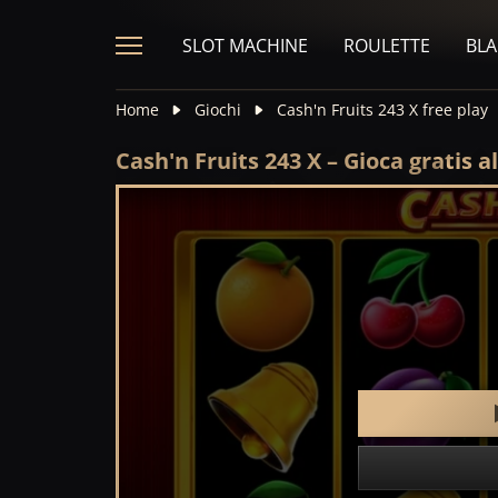
SLOT MACHINE
ROULETTE
BLA
Home
Giochi
Cash'n Fruits 243 X free play
Cash'n Fruits 243 X – Gioca gratis