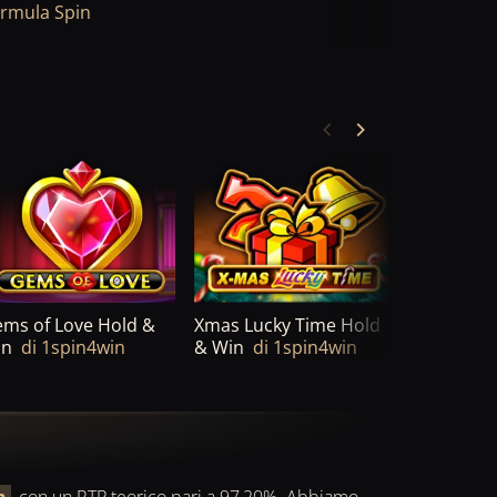
rmula Spin
Booming S
1spin4win
ms of Love Hold &
Xmas Lucky Time Hold
in
di 1spin4win
& Win
di 1spin4win