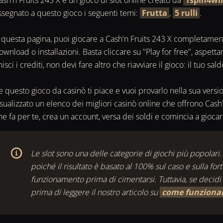
ash'n Fruits 243 X è un gioco di slot online creato da
1spin4wi
ssegnato a questo gioco i seguenti temi:
Frutta
,
5 rulli
.
 questa pagina, puoi giocare a Cash'n Fruits 243 X completamente
ownload o installazioni. Basta cliccare su "Play for free", aspettar
inisci i crediti, non devi fare altro che riavviare il gioco: il tuo s
e questo gioco da casinò ti piace e vuoi provarlo nella sua vers
isualizzato un elenco dei migliori casinò online che offrono Cash'n 
he fa per te, crea un account, versa dei soldi e comincia a giocar
Le slot sono una delle categorie di giochi più popolari
poiché il risultato è basato al 100% sul caso e sulla for
funzionamento prima di cimentarsi. Tuttavia, se decidi
prima di leggere il nostro articolo su
come funzionan