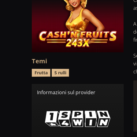
C
a
A
d
f
S
Temi
v
c
Frutta
5 rulli
Informazioni sul provider