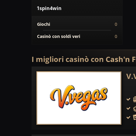
1spin4win
Giochi
0
Casinò con soldi veri
0
I migliori casinò con Cash'n F
V.