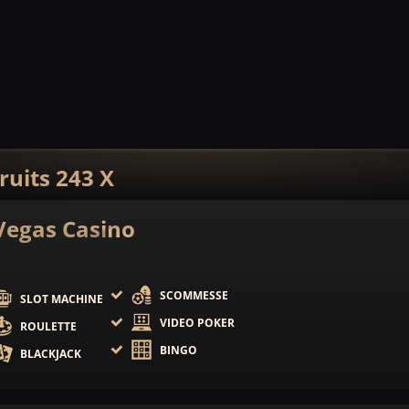
ruits 243 X
Vegas Casino
SCOMMESSE
SLOT MACHINE
VIDEO POKER
ROULETTE
BINGO
BLACKJACK