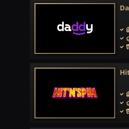
Da
Hi