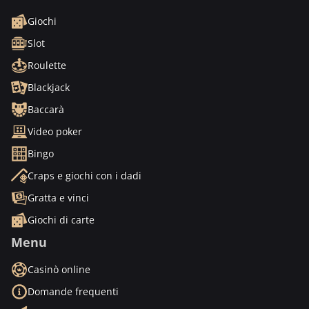
Giochi
Slot
Roulette
Blackjack
Baccarà
Video poker
Bingo
Craps e giochi con i dadi
Gratta e vinci
Giochi di carte
Menu
Casinò online
Domande frequenti