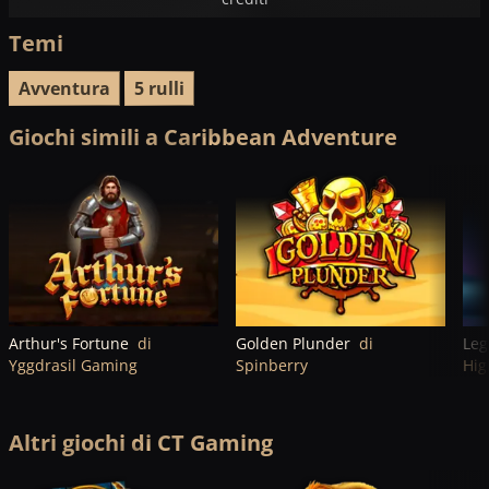
Temi
Avventura
5 rulli
Giochi simili a Caribbean Adventure
Arthur's Fortune
di
Golden Plunder
di
Leg
Yggdrasil Gaming
Spinberry
Hig
Altri giochi di CT Gaming