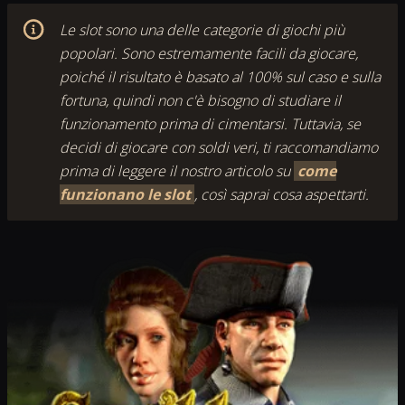
Le slot sono una delle categorie di giochi più
popolari. Sono estremamente facili da giocare,
poiché il risultato è basato al 100% sul caso e sulla
fortuna, quindi non c'è bisogno di studiare il
funzionamento prima di cimentarsi. Tuttavia, se
decidi di giocare con soldi veri, ti raccomandiamo
prima di leggere il nostro articolo su
come
funzionano le slot
, così saprai cosa aspettarti.