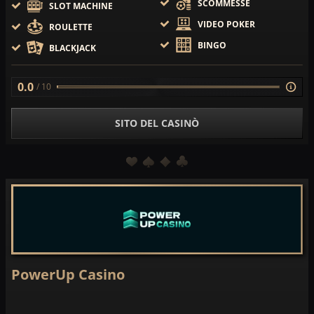
SCOMMESSE
SLOT MACHINE
VIDEO POKER
ROULETTE
BINGO
BLACKJACK
0.0
/ 10
SITO DEL CASINÒ
PowerUp Casino