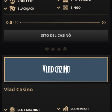
VIDEO POKER
ROULETTE
BINGO
BLACKJACK
0.0
/ 10
SITO DEL CASINÒ
Vlad Casino
SCOMMESSE
SLOT MACHINE