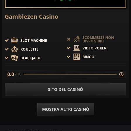
Gamblezen Casino
SCOMMESSE NON
SLOT MACHINE
DISPONIBILI
VIDEO POKER
ROULETTE
BINGO
BLACKJACK
0.0
/ 10
SITO DEL CASINÒ
MOSTRA ALTRI CASINÒ