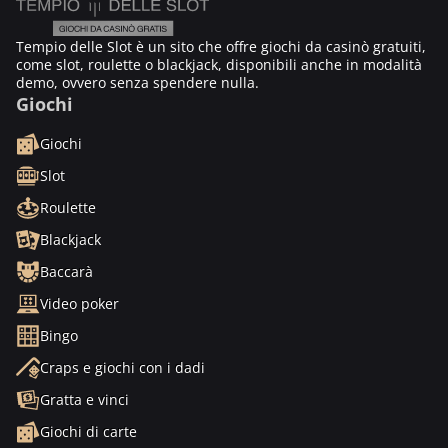
Tempio delle Slot è un sito che offre giochi da casinò gratuiti,
come slot, roulette o blackjack, disponibili anche in modalità
demo, ovvero senza spendere nulla.
Giochi
Giochi
Slot
Roulette
Blackjack
Baccarà
Video poker
Bingo
Craps e giochi con i dadi
Gratta e vinci
Giochi di carte