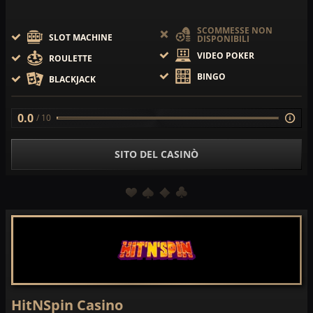
SCOMMESSE NON
SLOT MACHINE
DISPONIBILI
VIDEO POKER
ROULETTE
BINGO
BLACKJACK
0.0
/ 10
SITO DEL CASINÒ
HitNSpin Casino