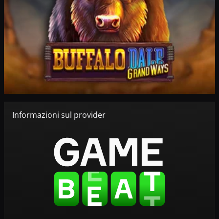
Informazioni sul provider