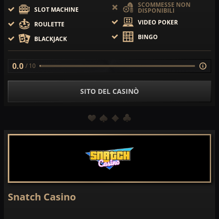
SCOMMESSE NON
SLOT MACHINE
DISPONIBILI
VIDEO POKER
ROULETTE
BINGO
BLACKJACK
0.0
/ 10
SITO DEL CASINÒ
Snatch Casino