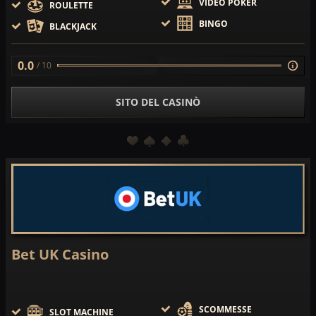
VIDEO POKER
ROULETTE
BINGO
BLACKJACK
0.0
/ 10
SITO DEL CASINÒ
Bet UK Casino
SCOMMESSE
SLOT MACHINE