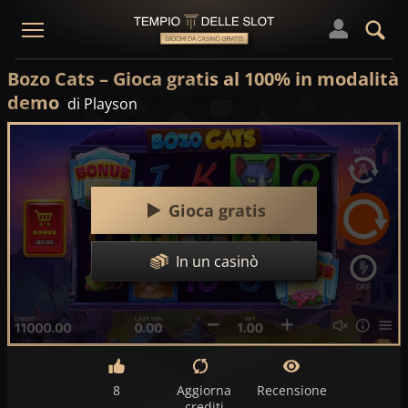
Bozo Cats – Gioca gratis al 100% in modalità
demo
di Playson
Gioca gratis
In un casinò
8
Aggiorna
Recensione
crediti