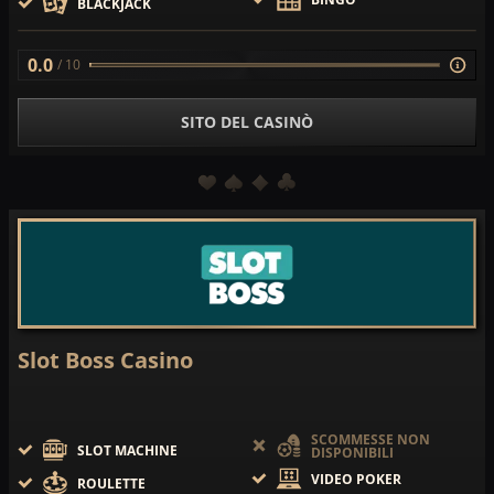
BLACKJACK
0.0
/ 10
SITO DEL CASINÒ
Slot Boss Casino
SCOMMESSE NON
SLOT MACHINE
DISPONIBILI
VIDEO POKER
ROULETTE