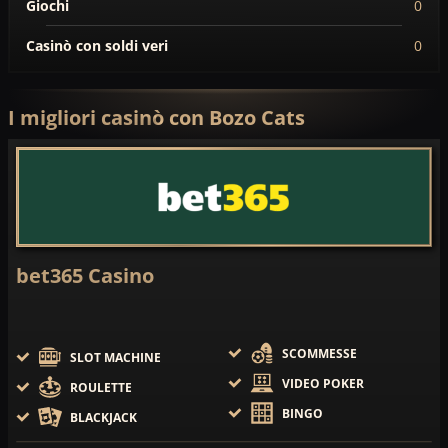
Giochi
0
Casinò con soldi veri
0
I migliori casinò con Bozo Cats
bet365 Casino
SCOMMESSE
SLOT MACHINE
VIDEO POKER
ROULETTE
BINGO
BLACKJACK