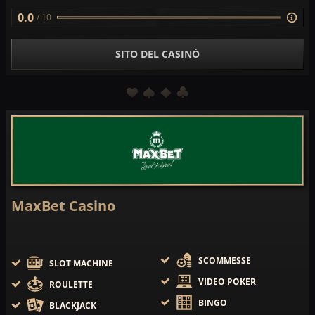
0.0
/ 10
SITO DEL CASINÒ
MaxBet Casino
SCOMMESSE
SLOT MACHINE
VIDEO POKER
ROULETTE
BINGO
BLACKJACK