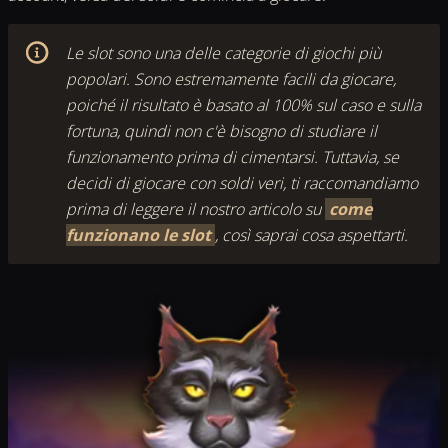
Le slot sono una delle categorie di giochi più
popolari. Sono estremamente facili da giocare,
poiché il risultato è basato al 100% sul caso e sulla
fortuna, quindi non c'è bisogno di studiare il
funzionamento prima di cimentarsi. Tuttavia, se
decidi di giocare con soldi veri, ti raccomandiamo
prima di leggere il nostro articolo su
come
funzionano le slot
, così saprai cosa aspettarti.