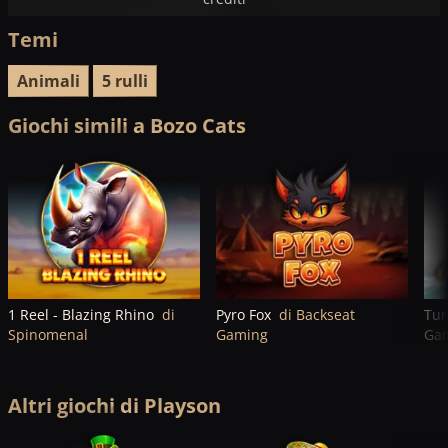
Temi
Animali
5 rulli
Giochi simili a Bozo Cats
1 Reel - Blazing Rhino
di
Pyro Fox
di Backseat
Tur
Spinomenal
Gaming
Ga
Altri giochi di Playson