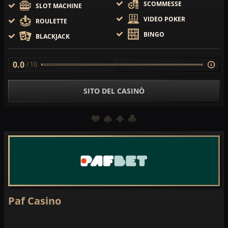
SCOMMESSE
SLOT MACHINE
VIDEO POKER
ROULETTE
BINGO
BLACKJACK
0.0
/ 10
SITO DEL CASINÒ
Paf Casino