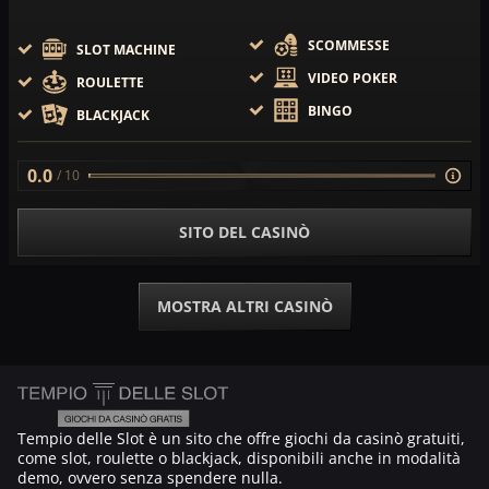
SCOMMESSE
SLOT MACHINE
VIDEO POKER
ROULETTE
BINGO
BLACKJACK
0.0
/ 10
SITO DEL CASINÒ
MOSTRA ALTRI CASINÒ
Tempio delle Slot è un sito che offre giochi da casinò gratuiti,
come slot, roulette o blackjack, disponibili anche in modalità
demo, ovvero senza spendere nulla.