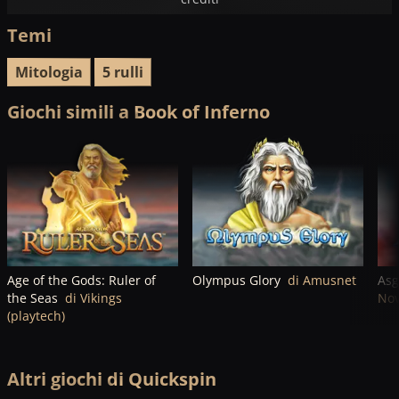
Temi
Mitologia
5 rulli
Giochi simili a Book of Inferno
Age of the Gods: Ruler of
Olympus Glory
di Amusnet
Asg
the Seas
di Vikings
Nov
(playtech)
Altri giochi di Quickspin