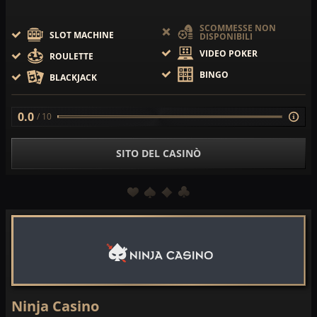
SCOMMESSE NON
SLOT MACHINE
DISPONIBILI
VIDEO POKER
ROULETTE
BINGO
BLACKJACK
0.0
/ 10
SITO DEL CASINÒ
Ninja Casino