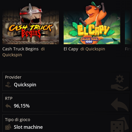
Cash Truck Begins
di
El Capy
di Quickspin
Fir
Quickspin
Provider
Quickspin
RTP
96,15%
Tipo di gioco
Slot machine