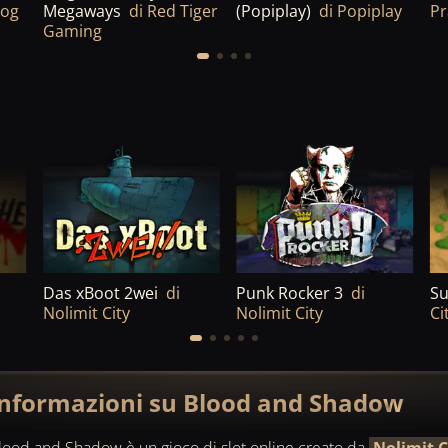
Dog
Megaways
di Red Tiger
(Popiplay)
di Popiplay
Pr
Gaming
Das xBoot 2wei
di
Punk Rocker 3
di
Su
Nolimit City
Nolimit City
Ci
Informazioni su Blood and Shadow