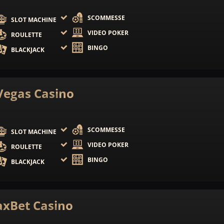
SCOMMESSE
SLOT MACHINE
VIDEO POKER
ROULETTE
BINGO
BLACKJACK
Vegas Casino
SCOMMESSE
SLOT MACHINE
VIDEO POKER
ROULETTE
BINGO
BLACKJACK
xBet Casino