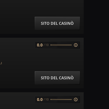
SITO DEL CASINÒ
0.0
/ 10
LI
SITO DEL CASINÒ
0.0
/ 10