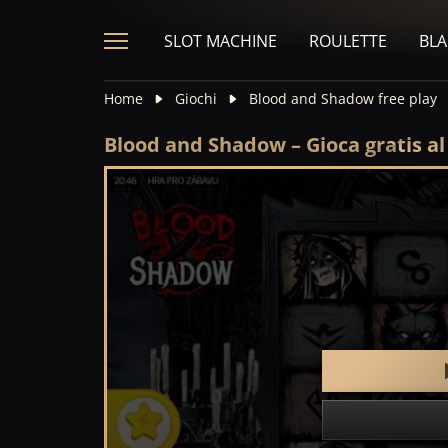
SLOT MACHINE
ROULETTE
BLA
Home
Giochi
Blood and Shadow free play
Blood and Shadow – Gioca gratis a