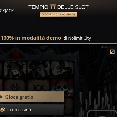
CKJACK
l 100% in modalità demo
di Nolimit City
Gioca gratis
In un casinò