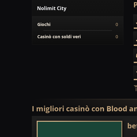
Nolimit City
Giochi
0
Casinò con soldi veri
0
I migliori casinò con Blood 
be