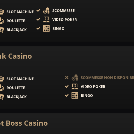
SCOMMESSE
SLOT MACHINE
VIDEO POKER
ROULETTE
BINGO
BLACKJACK
nk Casino
SCOMMESSE NON DISPONIBI
SLOT MACHINE
VIDEO POKER
ROULETTE
BINGO
BLACKJACK
ot Boss Casino