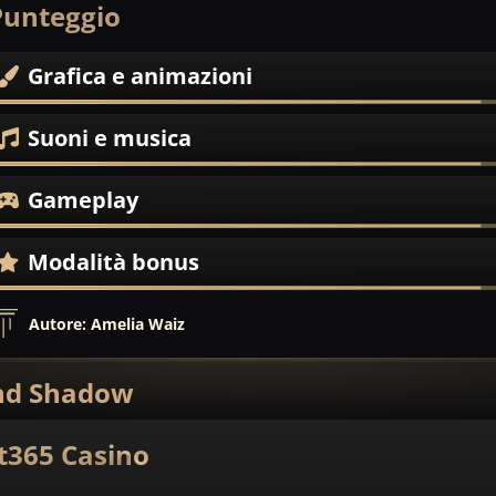
Punteggio
Grafica e animazioni
Suoni e musica
Gameplay
Modalità bonus
Autore: Amelia Waiz
and Shadow
t365 Casino