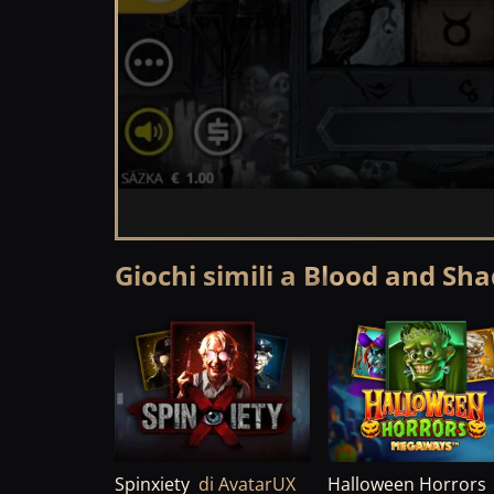
Giochi simili a Blood and Sh
Spinxiety
di AvatarUX
Halloween Horrors