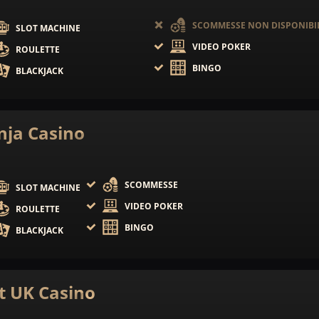
SCOMMESSE NON DISPONIBI
SLOT MACHINE
VIDEO POKER
ROULETTE
BINGO
BLACKJACK
nja Casino
SCOMMESSE
SLOT MACHINE
VIDEO POKER
ROULETTE
BINGO
BLACKJACK
t UK Casino