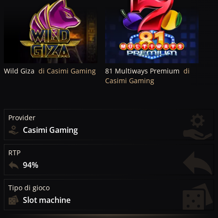
Wild Giza
di Casimi Gaming
81 Multiways Premium
di
Casimi Gaming
Provider
Casimi Gaming
RTP
94%
Tipo di gioco
Slot machine