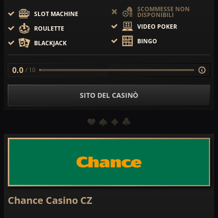
SCOMMESSE NON
SLOT MACHINE
DISPONIBILI
VIDEO POKER
ROULETTE
BINGO
BLACKJACK
0.0
/ 10
SITO DEL CASINÒ
Chance Casino CZ