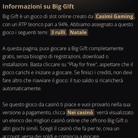
Informazioni su Big Gift
Big Gift è un gioco di slot online creato da
Casimi Gaming
,
con un RTP teorico pari a 94%. Abbiamo assegnato a questo
gioco i seguenti temi:
3 rulli
,
Natale
.
A questa pagina, puoi giocare a Big Gift completamente
gratis, senza bisogno di registrazioni, download o
installazioni. Basta cliccare su "Play for free", aspettare che il
gioco carichi e iniziare a giocare. Se finisci i crediti, non devi
fare altro che riavviare il gioco: il tuo saldo si ricaricherà
automaticamente.
Se questo gioco da casinò ti piace e vuoi provarlo nella sua
versione a pagamento, clicca
Nei casinò
: verrà visualizzato
un elenco dei migliori casinò online che offrono Big Gift o
altri giochi simili. Scegli il casinò che fa per te, crea un
account, versa dei soldi e comincia a giocare.