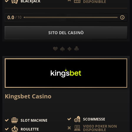
BLACKJACK
DISPONIBILE
0.0
/ 10
SITO DEL CASINÒ
Kingsbet Casino
SCOMMESSE
SLOT MACHINE
VIDEO POKER NON
ROULETTE
DISPONIBILE