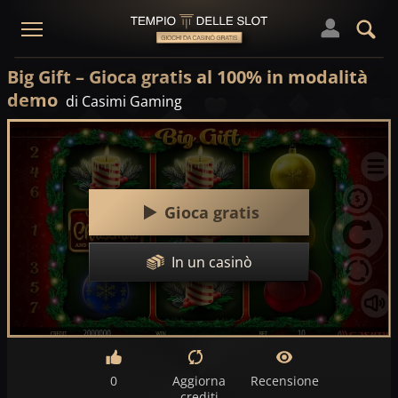
Big Gift – Gioca gratis al 100% in modalità
demo
di Casimi Gaming
Gioca gratis
In un casinò
0
Aggiorna
Recensione
crediti