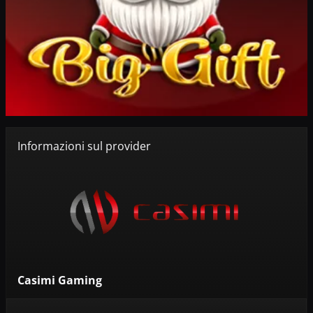
Informazioni sul provider
Casimi Gaming