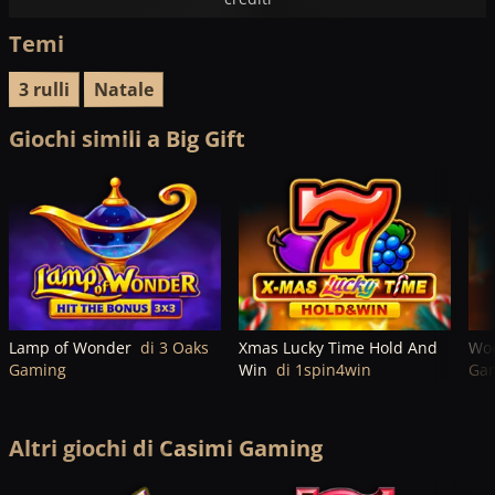
Temi
3 rulli
Natale
Giochi simili a Big Gift
Lamp of Wonder
di 3 Oaks
Xmas Lucky Time Hold And
Wo
Gaming
Win
di 1spin4win
Ga
Altri giochi di Casimi Gaming