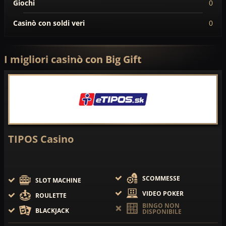
Giochi
0
Casinò con soldi veri
0
I migliori casinò con Big Gift
TIPOS Casino
SCOMMESSE
SLOT MACHINE
VIDEO POKER
ROULETTE
BINGO NON
BLACKJACK
DISPONIBILE