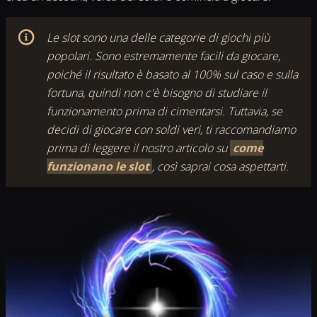
Le slot sono una delle categorie di giochi più
popolari. Sono estremamente facili da giocare,
poiché il risultato è basato al 100% sul caso e sulla
fortuna, quindi non c'è bisogno di studiare il
funzionamento prima di cimentarsi. Tuttavia, se
decidi di giocare con soldi veri, ti raccomandiamo
prima di leggere il nostro articolo su
come
funzionano le slot
, così saprai cosa aspettarti.