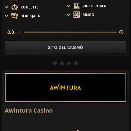
VIDEO POKER
ROULETTE
BINGO
BLACKJACK
0.0
/ 10
SITO DEL CASINÒ
Awintura Casino