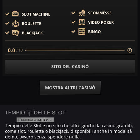
SCOMMESSE
SLOT MACHINE
VIDEO POKER
ROULETTE
BINGO
BLACKJACK
0.0
/ 10
SITO DEL CASINÒ
MOSTRA ALTRI CASINÒ
Tempio delle Slot è un sito che offre giochi da casinò gratuiti,
come slot, roulette o blackjack, disponibili anche in modalità
demo, ovvero senza spendere nulla.