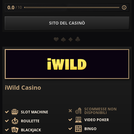
0.0
/ 10
SITO DEL CASINÒ
iWild Casino
SCOMMESSE NON
SLOT MACHINE
DISPONIBILI
VIDEO POKER
ROULETTE
BINGO
BLACKJACK