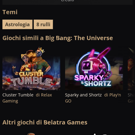
Temi
Astrologia
8 rulli
Giochi simili a Big Bang: The Universe
Cluster Tumble
di Relax
Sparky and Shortz
di Play'n
Sha
Gaming
GO
Ga
Altri giochi di Belatra Games