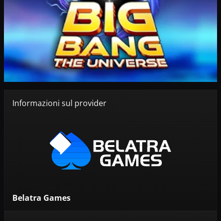
Informazioni sul provider
Belatra Games