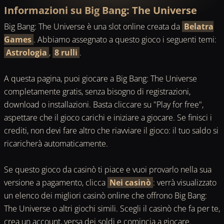
Informazioni su Big Bang: The Universe
Big Bang: The Universe è una slot online creata da
Belatra
Games
. Abbiamo assegnato a questo gioco i seguenti temi:
Astrologia
,
8 rulli
.
A questa pagina, puoi giocare a Big Bang: The Universe
completamente gratis, senza bisogno di registrazioni,
download o installazioni. Basta cliccare su "Play for free",
aspettare che il gioco carichi e iniziare a giocare. Se finisci i
crediti, non devi fare altro che riavviare il gioco: il tuo saldo si
ricaricherà automaticamente.
Se questo gioco da casinò ti piace e vuoi provarlo nella sua
versione a pagamento, clicca
Nei casinò
: verrà visualizzato
un elenco dei migliori casinò online che offrono Big Bang:
The Universe o altri giochi simili. Scegli il casinò che fa per te,
crea un account, versa dei soldi e comincia a giocare.