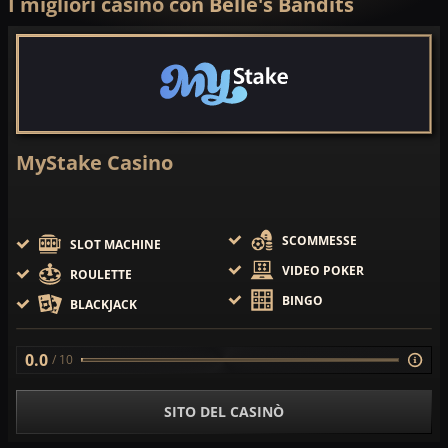
I migliori casinò con Belle's Bandits
MyStake Casino
SCOMMESSE
SLOT MACHINE
VIDEO POKER
ROULETTE
BINGO
BLACKJACK
0.0
/ 10
SITO DEL CASINÒ