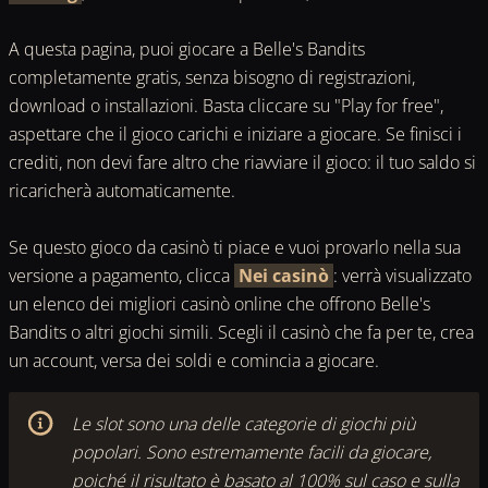
A questa pagina, puoi giocare a Belle's Bandits
completamente gratis, senza bisogno di registrazioni,
download o installazioni. Basta cliccare su "Play for free",
aspettare che il gioco carichi e iniziare a giocare. Se finisci i
crediti, non devi fare altro che riavviare il gioco: il tuo saldo si
ricaricherà automaticamente.
Se questo gioco da casinò ti piace e vuoi provarlo nella sua
versione a pagamento, clicca
Nei casinò
: verrà visualizzato
un elenco dei migliori casinò online che offrono Belle's
Bandits o altri giochi simili. Scegli il casinò che fa per te, crea
un account, versa dei soldi e comincia a giocare.
Le slot sono una delle categorie di giochi più
popolari. Sono estremamente facili da giocare,
poiché il risultato è basato al 100% sul caso e sulla