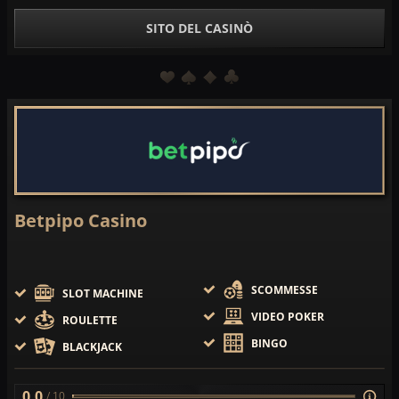
SITO DEL CASINÒ
Betpipo Casino
SCOMMESSE
SLOT MACHINE
VIDEO POKER
ROULETTE
BINGO
BLACKJACK
0.0
/ 10