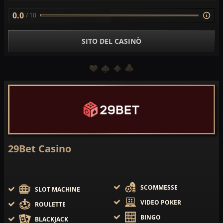
0.0
/ 10
SITO DEL CASINÒ
29Bet Casino
SCOMMESSE
SLOT MACHINE
VIDEO POKER
ROULETTE
BINGO
BLACKJACK