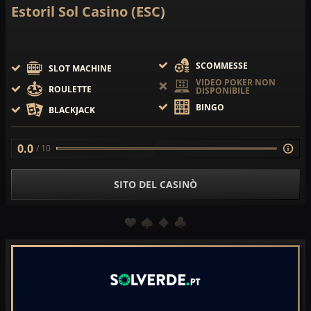
Estoril Sol Casino (ESC)
SCOMMESSE
SLOT MACHINE
VIDEO POKER NON
ROULETTE
DISPONIBILE
BINGO
BLACKJACK
0.0
/ 10
SITO DEL CASINÒ