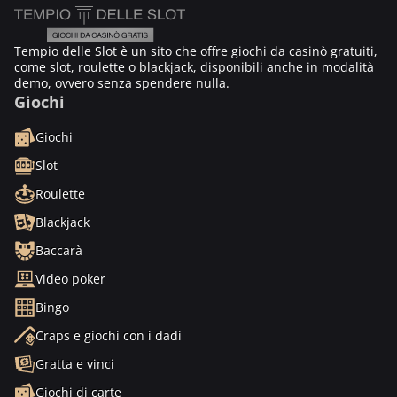
Tempio delle Slot è un sito che offre giochi da casinò gratuiti,
come slot, roulette o blackjack, disponibili anche in modalità
demo, ovvero senza spendere nulla.
Giochi
Giochi
Slot
Roulette
Blackjack
Baccarà
Video poker
Bingo
Craps e giochi con i dadi
Gratta e vinci
Giochi di carte