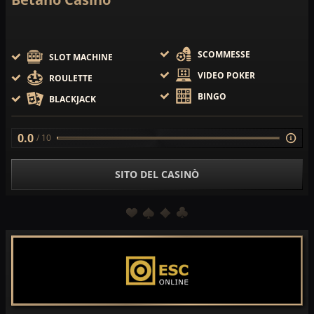
SCOMMESSE
SLOT MACHINE
VIDEO POKER
ROULETTE
BINGO
BLACKJACK
0.0
/ 10
SITO DEL CASINÒ