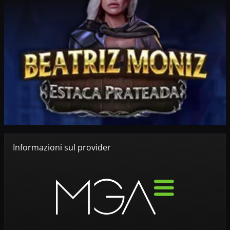
Informazioni sul provider