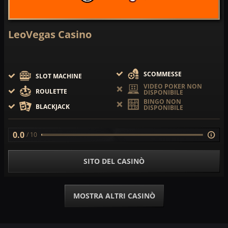
LeoVegas Casino
SCOMMESSE
SLOT MACHINE
VIDEO POKER NON
ROULETTE
DISPONIBILE
BINGO NON
BLACKJACK
DISPONIBILE
0.0
/ 10
SITO DEL CASINÒ
MOSTRA ALTRI CASINÒ