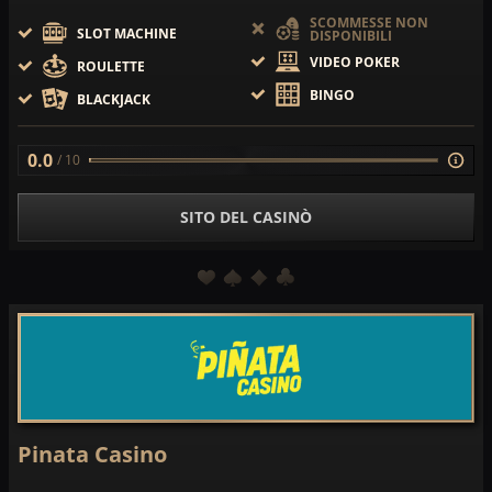
SCOMMESSE NON
SLOT MACHINE
DISPONIBILI
VIDEO POKER
ROULETTE
BINGO
BLACKJACK
0.0
/ 10
SITO DEL CASINÒ
Pinata Casino