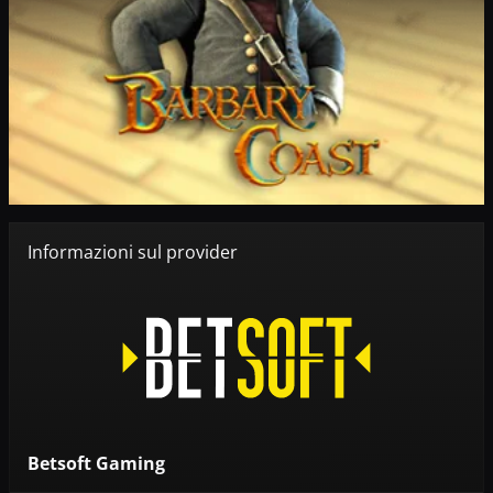
Informazioni sul provider
Betsoft Gaming