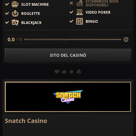
SCOMMESSE NON
SLOT MACHINE
DISPONIBILI
VIDEO POKER
ROULETTE
BINGO
BLACKJACK
0.0
/ 10
SITO DEL CASINÒ
Snatch Casino