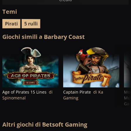
Temi
Pirati
5 rulli
Giochi simili a Barbary Coast
Age of Pirates 15 Lines
di
Captain Pirate
di Ka
Mon
Spinomenal
Gaming
Mul
Ga
Altri giochi di Betsoft Gaming