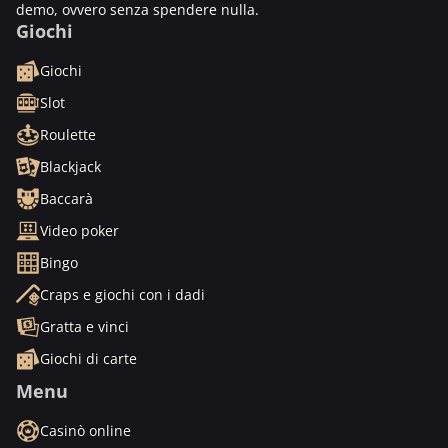
demo, ovvero senza spendere nulla.
Giochi
Giochi
Slot
Roulette
Blackjack
Baccarà
Video poker
Bingo
Craps e giochi con i dadi
Gratta e vinci
Giochi di carte
Menu
Casinò online