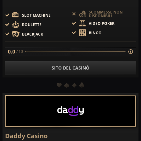
SCOMMESSE NON
SLOT MACHINE
DISPONIBILI
VIDEO POKER
ROULETTE
BINGO
BLACKJACK
0.0
/ 10
SITO DEL CASINÒ
Daddy Casino