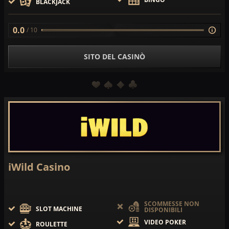
BLACKJACK
0.0
/ 10
SITO DEL CASINÒ
iWild Casino
SCOMMESSE NON
SLOT MACHINE
DISPONIBILI
VIDEO POKER
ROULETTE