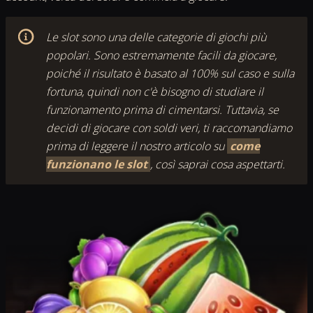
Le slot sono una delle categorie di giochi più
popolari. Sono estremamente facili da giocare,
poiché il risultato è basato al 100% sul caso e sulla
fortuna, quindi non c'è bisogno di studiare il
funzionamento prima di cimentarsi. Tuttavia, se
decidi di giocare con soldi veri, ti raccomandiamo
prima di leggere il nostro articolo su
come
funzionano le slot
, così saprai cosa aspettarti.