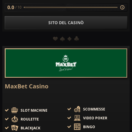
0.0
/ 10
SITO DEL CASINÒ
MaxBet Casino
SCOMMESSE
SLOT MACHINE
VIDEO POKER
ROULETTE
BINGO
BLACKJACK