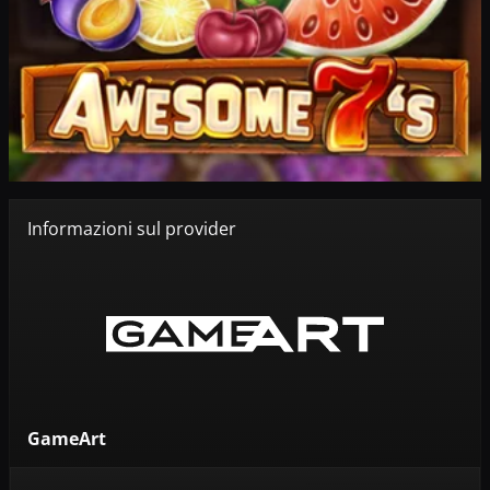
Informazioni sul provider
GameArt