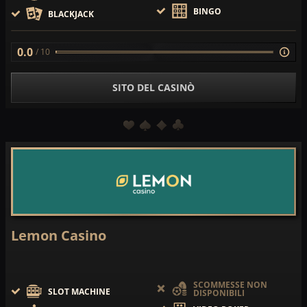
BINGO
BLACKJACK
0.0
/ 10
SITO DEL CASINÒ
Lemon Casino
SCOMMESSE NON
SLOT MACHINE
DISPONIBILI