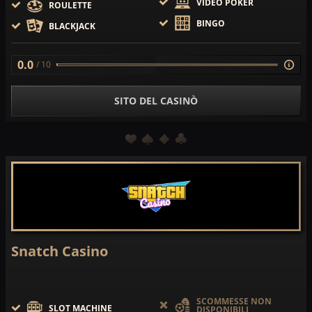
VIDEO POKER
ROULETTE
BINGO
BLACKJACK
0.0
/ 10
SITO DEL CASINÒ
Snatch Casino
SCOMMESSE NON
SLOT MACHINE
DISPONIBILI