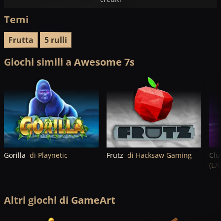
Temi
Frutta
5 rulli
Giochi simili a Awesome 7s
Gorilla
di Playnetic
Frutz
di Hacksaw Gaming
Clu
(EA
Altri giochi di GameArt