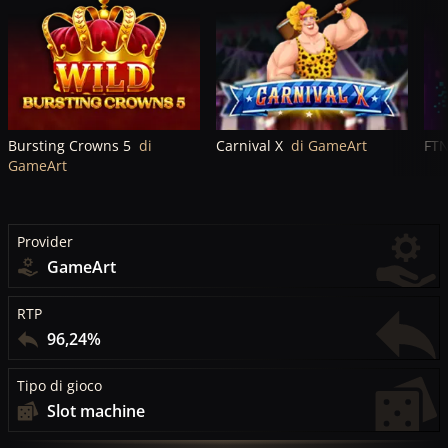
Bursting Crowns 5
di
Carnival X
di GameArt
FT
GameArt
Provider
GameArt
RTP
96,24%
Tipo di gioco
Slot machine