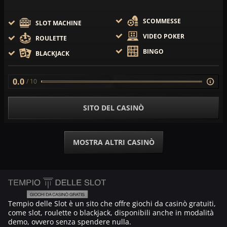
SCOMMESSE
SLOT MACHINE
VIDEO POKER
ROULETTE
BINGO
BLACKJACK
0.0
/ 10
SITO DEL CASINÒ
MOSTRA ALTRI CASINÒ
Tempio delle Slot è un sito che offre giochi da casinò gratuiti,
come slot, roulette o blackjack, disponibili anche in modalità
demo, ovvero senza spendere nulla.