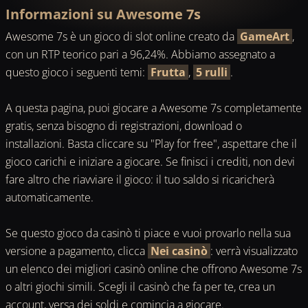
Informazioni su Awesome 7s
Awesome 7s è un gioco di slot online creato da
GameArt
,
con un RTP teorico pari a 96,24%. Abbiamo assegnato a
questo gioco i seguenti temi:
Frutta
,
5 rulli
.
A questa pagina, puoi giocare a Awesome 7s completamente
gratis, senza bisogno di registrazioni, download o
installazioni. Basta cliccare su "Play for free", aspettare che il
gioco carichi e iniziare a giocare. Se finisci i crediti, non devi
fare altro che riavviare il gioco: il tuo saldo si ricaricherà
automaticamente.
Se questo gioco da casinò ti piace e vuoi provarlo nella sua
versione a pagamento, clicca
Nei casinò
: verrà visualizzato
un elenco dei migliori casinò online che offrono Awesome 7s
o altri giochi simili. Scegli il casinò che fa per te, crea un
account, versa dei soldi e comincia a giocare.