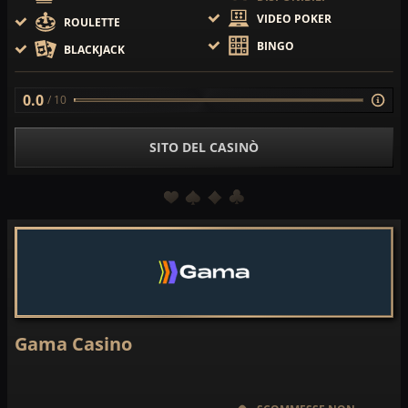
VIDEO POKER
ROULETTE
BINGO
BLACKJACK
0.0
/ 10
SITO DEL CASINÒ
Gama Casino