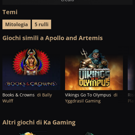
Temi
Mitologia
5 rulli
Giochi simili a Apollo and Artemis
Books & Crowns
di Bally
Vikings Go To Olympus
di
Ris
Wulff
Yggdrasil Gaming
Pla
Altri giochi di Ka Gaming