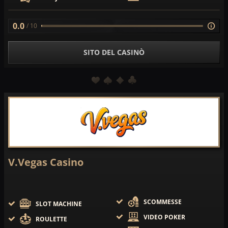
0.0
/ 10
SITO DEL CASINÒ
V.Vegas Casino
SCOMMESSE
SLOT MACHINE
VIDEO POKER
ROULETTE