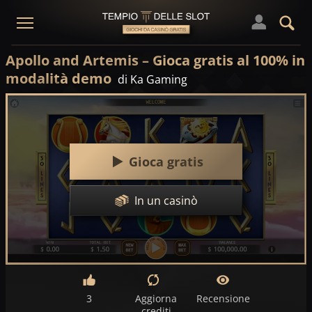
Apollo and Artemis – Gioca gratis al 100% in
modalità demo
di Ka Gaming
Gioca gratis
In un casinò
3
Aggiorna
Recensione
crediti