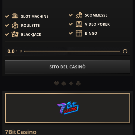
SCOMMESSE
SLOT MACHINE
VIDEO POKER
ROULETTE
BINGO
BLACKJACK
0.0
/ 10
SITO DEL CASINÒ
7BitCasino