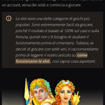
un account, versa dei soldi e comincia a giocare.
Le slot sono una delle categorie di giochi più
popolari. Sono estremamente facili da giocare,
poiché il risultato è basato al 100% sul caso e sulla
fortuna, quindi non c'è bisogno di studiare il
funzionamento prima di cimentarsi. Tuttavia, se
decidi di giocare con soldi veri, ti raccomandiamo
prima di leggere il nostro articolo su
come
funzionano le slot
, così saprai cosa aspettarti.