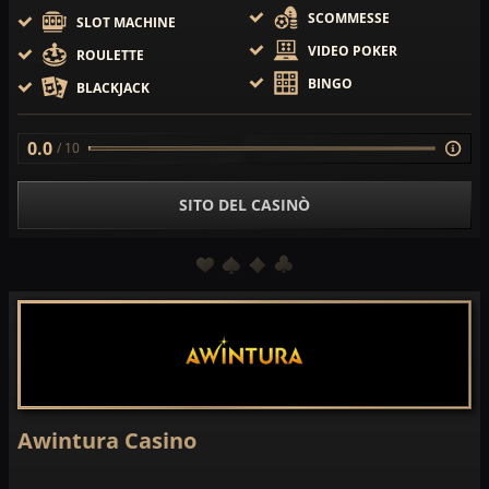
SCOMMESSE
SLOT MACHINE
VIDEO POKER
ROULETTE
BINGO
BLACKJACK
0.0
/ 10
SITO DEL CASINÒ
Awintura Casino