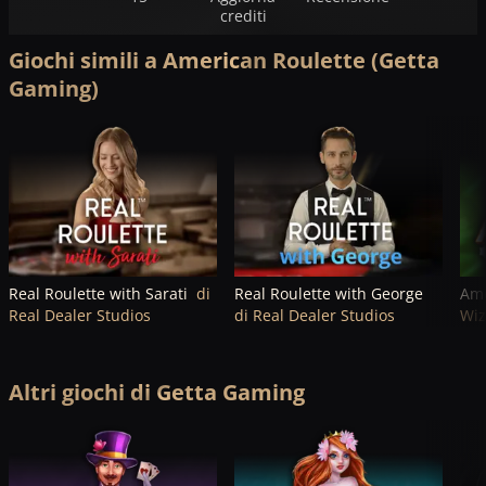
crediti
Giochi simili a American Roulette (Getta
Gaming)
Real Roulette with Sarati
di
Real Roulette with George
Ame
Real Dealer Studios
di Real Dealer Studios
Wiz
Altri giochi di Getta Gaming