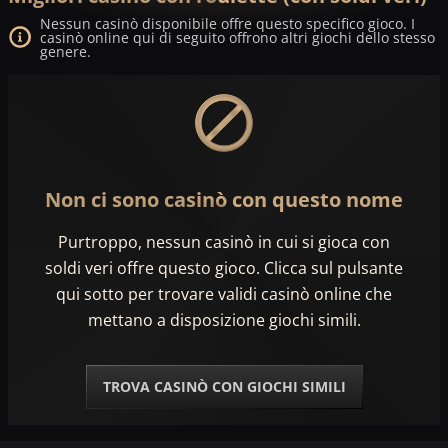
Nessun casinò disponibile offre questo specifico gioco. I
casinò online qui di seguito offrono altri giochi dello stesso
genere.
Non ci sono casinò con questo nome
Purtroppo, nessun casinò in cui si gioca con
soldi veri offre questo gioco. Clicca sul pulsante
qui sotto per trovare validi casinò online che
mettano a disposizione giochi simili.
TROVA CASINÒ CON GIOCHI SIMILI