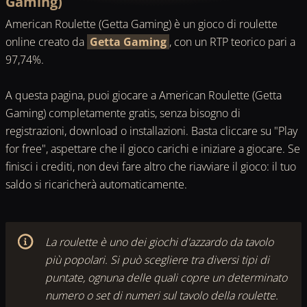
Gaming)
American Roulette (Getta Gaming) è un gioco di roulette
online creato da
Getta Gaming
, con un RTP teorico pari a
97,74%.
A questa pagina, puoi giocare a American Roulette (Getta
Gaming) completamente gratis, senza bisogno di
registrazioni, download o installazioni. Basta cliccare su "Play
for free", aspettare che il gioco carichi e iniziare a giocare. Se
finisci i crediti, non devi fare altro che riavviare il gioco: il tuo
saldo si ricaricherà automaticamente.
La roulette è uno dei giochi d'azzardo da tavolo
più popolari. Si può scegliere tra diversi tipi di
puntate, ognuna delle quali copre un determinato
numero o set di numeri sul tavolo della roulette.