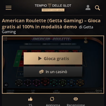
American Roulette (Getta Gaming) – Gioca
gratis al 100% in modalità demo
di Getta
Gaming
Gioca gratis
In un casinò
15
Aggiorna
Recensione