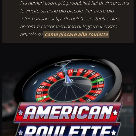
Più numeri copri, più probabilità hai di vincere, ma
le vincite saranno più piccole. Per avere più
informazioni sui tipi di roulette esistenti e altro
ancora, ti raccomandiamo di leggere il nostro
articolo su
come giocare alla roulette
.