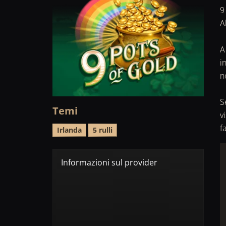
9
A
A
i
n
S
Temi
v
f
Irlanda
5 rulli
Informazioni sul provider