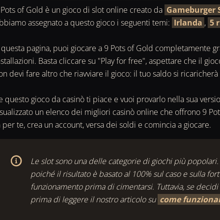
 Pots of Gold è un gioco di slot online creato da
Gameburger 
bbiamo assegnato a questo gioco i seguenti temi:
Irlanda
,
5 r
 questa pagina, puoi giocare a 9 Pots of Gold completamente gra
nstallazioni. Basta cliccare su "Play for free", aspettare che il gioco
on devi fare altro che riavviare il gioco: il tuo saldo si ricarich
e questo gioco da casinò ti piace e vuoi provarlo nella sua vers
isualizzato un elenco dei migliori casinò online che offrono 9 Pots 
a per te, crea un account, versa dei soldi e comincia a giocare.
Le slot sono una delle categorie di giochi più popolari
poiché il risultato è basato al 100% sul caso e sulla for
funzionamento prima di cimentarsi. Tuttavia, se decidi
prima di leggere il nostro articolo su
come funzionan