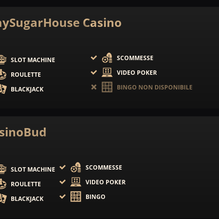
aySugarHouse Casino
SCOMMESSE
SLOT MACHINE
VIDEO POKER
ROULETTE
BINGO NON DISPONIBILE
BLACKJACK
sinoBud
SCOMMESSE
SLOT MACHINE
VIDEO POKER
ROULETTE
BINGO
BLACKJACK