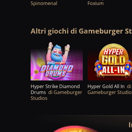
Spinomenal
Foxium
Altri giochi di Gameburger S
Hyper Strike Diamond
Hyper Gold All In
di
Drums
di Gameburger
Gameburger Studio
Studios
I