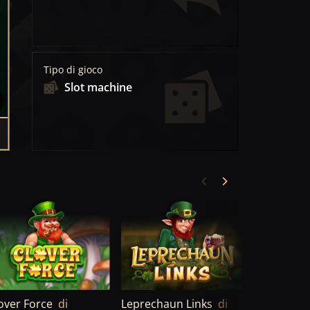
Tipo di gioco
Slot machine
Lucky Lep
Games Gl
over Force
di
Leprechaun Links
di