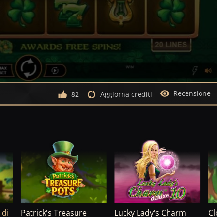
Recensione
82
Aggiorna crediti
di
Patrick's Treasure
Lucky Lady's Charm
Cl