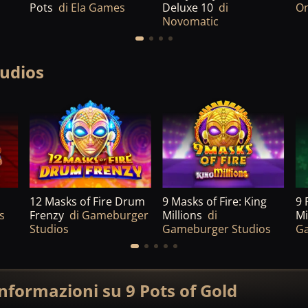
Pots
di Ela Games
Deluxe 10
di
On
Novomatic
tudios
12 Masks of Fire Drum
9 Masks of Fire: King
9 
s
Frenzy
di Gameburger
Millions
di
Mi
Studios
Gameburger Studios
Ga
nformazioni su 9 Pots of Gold