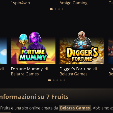
1spin4win
Amigo Gaming
G
di
Fortune Mummy
di
Digger's Fortune
di
Lo
Belatra Games
Belatra Games
Be
nformazioni su 7 Fruits
 Fruits è una slot online creata da
Belatra Games
. Abbiamo as