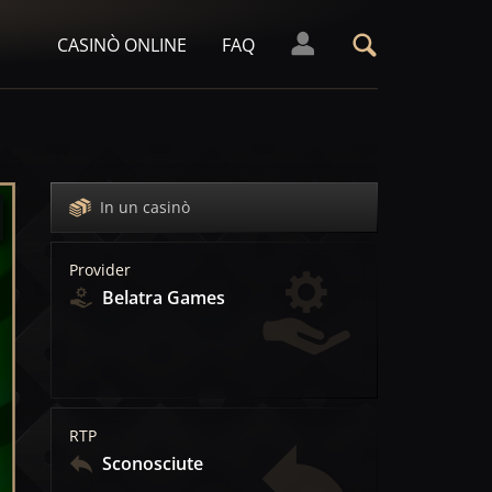
CASINÒ ONLINE
FAQ
In un casinò
Provider
Belatra Games
RTP
Sconosciute