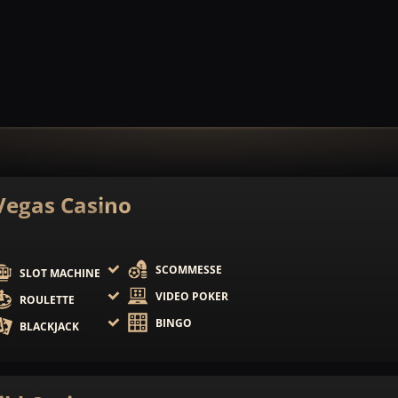
Vegas Casino
SCOMMESSE
SLOT MACHINE
VIDEO POKER
ROULETTE
BINGO
BLACKJACK