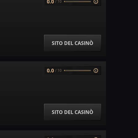
0.0
/ 10
SITO DEL CASINÒ
0.0
/ 10
SITO DEL CASINÒ