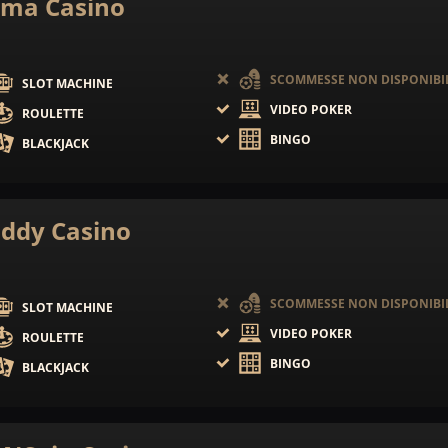
ma Casino
SCOMMESSE NON DISPONIBI
SLOT MACHINE
VIDEO POKER
ROULETTE
BINGO
BLACKJACK
ddy Casino
SCOMMESSE NON DISPONIBI
SLOT MACHINE
VIDEO POKER
ROULETTE
BINGO
BLACKJACK