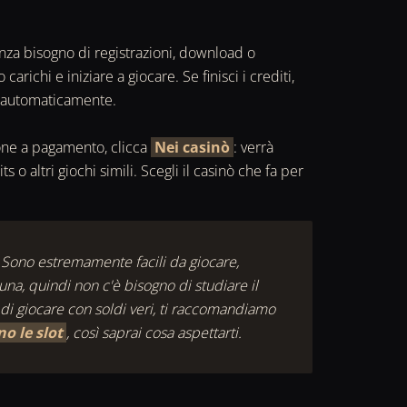
nza bisogno di registrazioni, download o
 carichi e iniziare a giocare. Se finisci i crediti,
erà automaticamente.
ione a pagamento, clicca
Nei casinò
: verrà
 o altri giochi simili. Scegli il casinò che fa per
. Sono estremamente facili da giocare,
tuna, quindi non c'è bisogno di studiare il
 di giocare con soldi veri, ti raccomandiamo
o le slot
, così saprai cosa aspettarti.