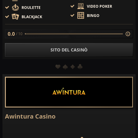
VIDEO POKER
ROULETTE
BINGO
BLACKJACK
0.0
/ 10
SITO DEL CASINÒ
Awintura Casino