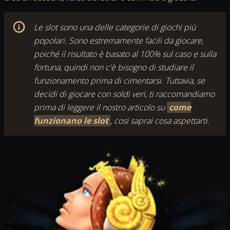
Le slot sono una delle categorie di giochi più
popolari. Sono estremamente facili da giocare,
poiché il risultato è basato al 100% sul caso e sulla
fortuna, quindi non c'è bisogno di studiare il
funzionamento prima di cimentarsi. Tuttavia, se
decidi di giocare con soldi veri, ti raccomandiamo
prima di leggere il nostro articolo su
come
funzionano le slot
, così saprai cosa aspettarti.