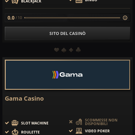
BLACKJACK
0.0
/ 10
SITO DEL CASINÒ
Gama Casino
SCOMMESSE NON
SLOT MACHINE
DISPONIBILI
VIDEO POKER
ROULETTE