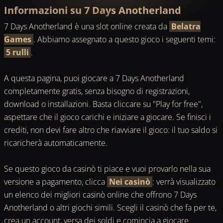
Informazioni su 7 Days Anotherland
7 Days Anotherland è una slot online creata da
Belatra
Games
. Abbiamo assegnato a questo gioco i seguenti temi:
5 rulli
.
A questa pagina, puoi giocare a 7 Days Anotherland
completamente gratis, senza bisogno di registrazioni,
download o installazioni. Basta cliccare su "Play for free",
aspettare che il gioco carichi e iniziare a giocare. Se finisci i
crediti, non devi fare altro che riavviare il gioco: il tuo saldo si
ricaricherà automaticamente.
Se questo gioco da casinò ti piace e vuoi provarlo nella sua
versione a pagamento, clicca
Nei casinò
: verrà visualizzato
un elenco dei migliori casinò online che offrono 7 Days
Anotherland o altri giochi simili. Scegli il casinò che fa per te,
crea un account, versa dei soldi e comincia a giocare.