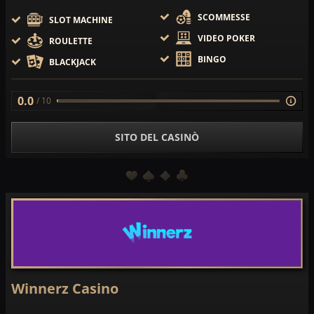
SCOMMESSE
SLOT MACHINE
VIDEO POKER
ROULETTE
BINGO
BLACKJACK
0.0
/ 10
SITO DEL CASINÒ
Winnerz Casino