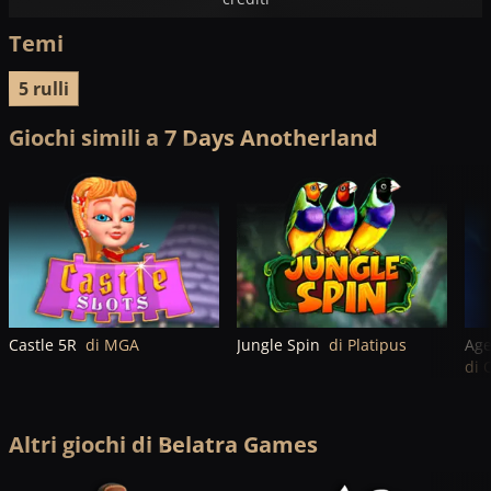
Temi
5 rulli
Giochi simili a 7 Days Anotherland
Castle 5R
di MGA
Jungle Spin
di Platipus
Age
di 
Altri giochi di Belatra Games