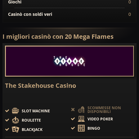
Giochi
0
Casinò con soldi veri
0
I migliori casinò con 20 Mega Flames
The Stakehouse Casino
SCOMMESSE NON
SLOT MACHINE
DISPONIBILI
VIDEO POKER
ROULETTE
BINGO
BLACKJACK