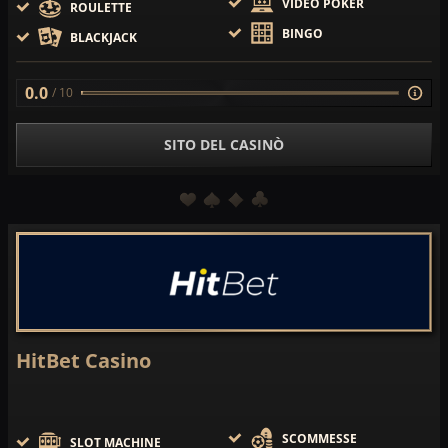
VIDEO POKER
ROULETTE
BINGO
BLACKJACK
0.0
/ 10
SITO DEL CASINÒ
HitBet Casino
SCOMMESSE
SLOT MACHINE